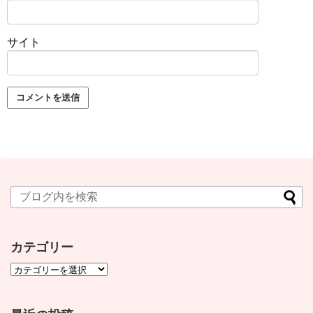
サイト
カテゴリー