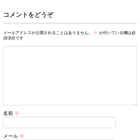
コメントをどうぞ
メールアドレスが公開されることはありません。
※
が付いている欄は必
須項目です
名前
※
メール
※