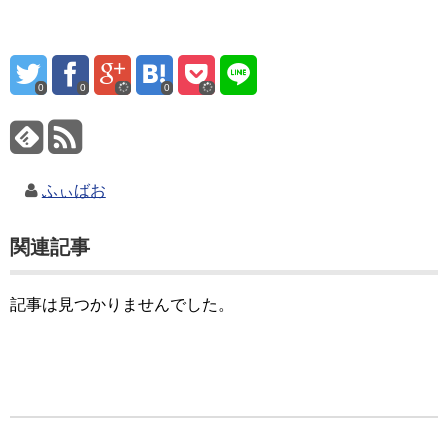
0
0
0
ふぃばお
関連記事
記事は見つかりませんでした。