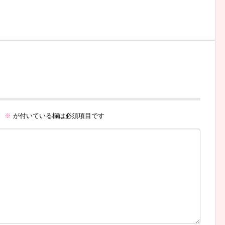
。
※
が付いている欄は必須項目です