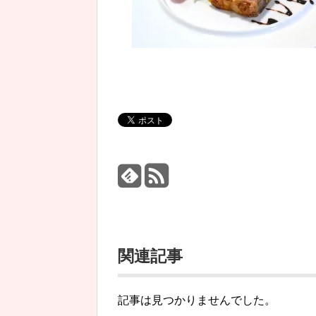
関連記事
記事は見つかりませんでした。