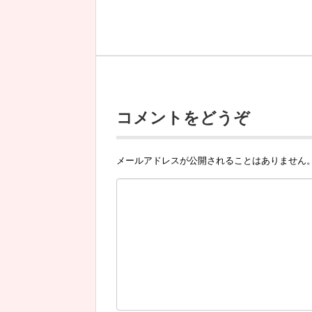
コメントをどうぞ
メールアドレスが公開されることはありません