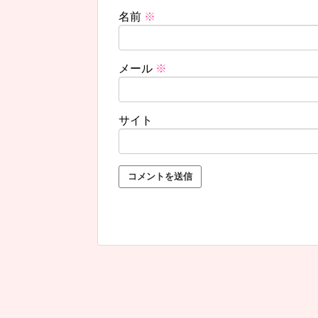
名前
※
メール
※
サイト