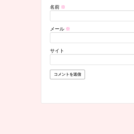
名前
※
メール
※
サイト