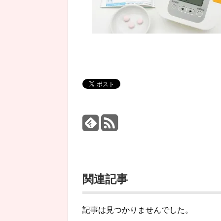
関連記事
記事は見つかりませんでした。