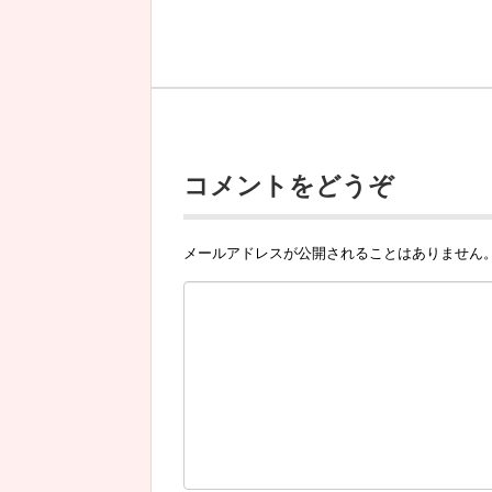
コメントをどうぞ
メールアドレスが公開されることはありません