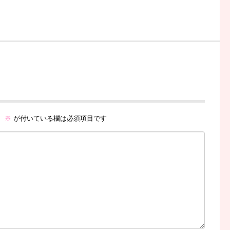
。
※
が付いている欄は必須項目です