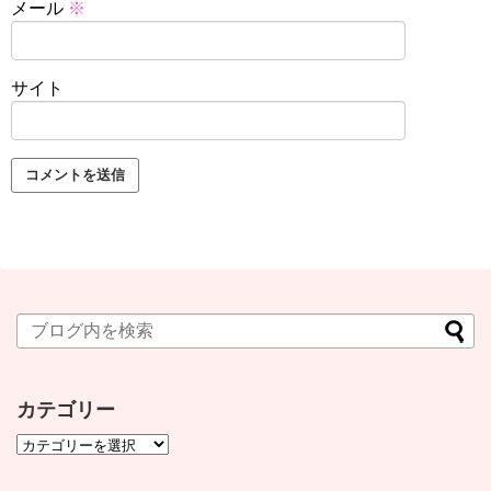
メール
※
サイト
カテゴリー