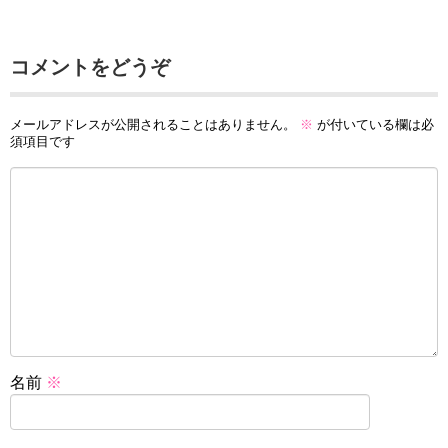
コメントをどうぞ
メールアドレスが公開されることはありません。
※
が付いている欄は必
須項目です
名前
※