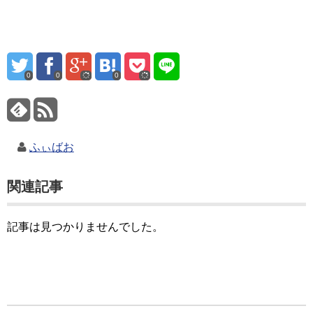
0
0
0
ふぃばお
関連記事
記事は見つかりませんでした。