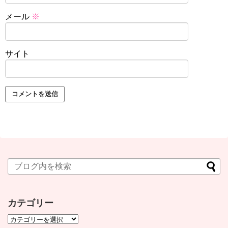
メール
※
サイト
カテゴリー