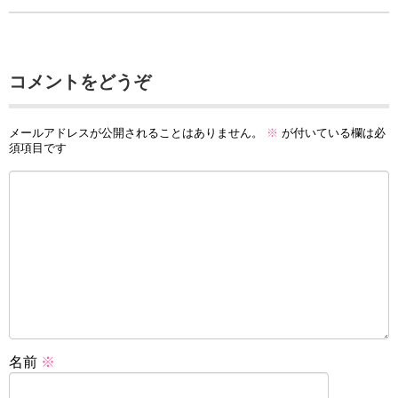
コメントをどうぞ
メールアドレスが公開されることはありません。
※
が付いている欄は必
須項目です
名前
※