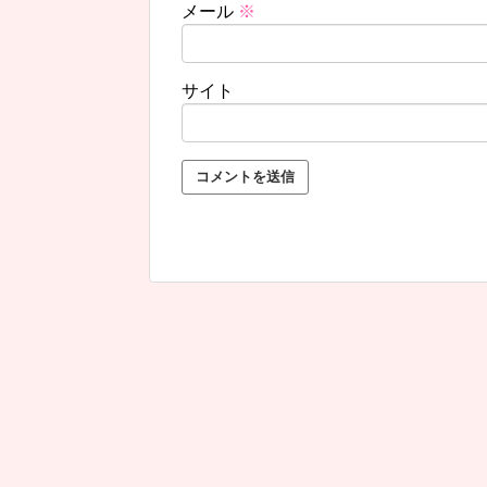
メール
※
サイト