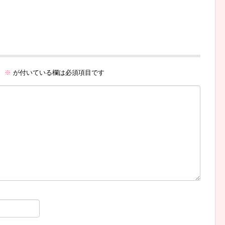
。
※
が付いている欄は必須項目です