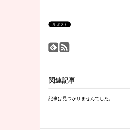
関連記事
記事は見つかりませんでした。