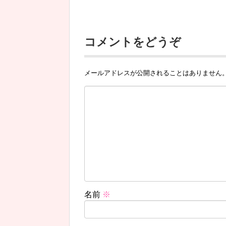
コメントをどうぞ
メールアドレスが公開されることはありません
名前
※