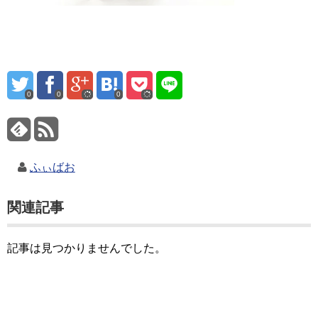
0
0
0
ふぃばお
関連記事
記事は見つかりませんでした。