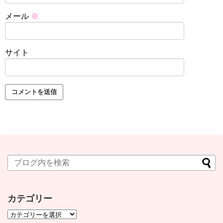
メール
※
サイト
カテゴリー