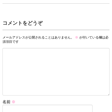
コメントをどうぞ
メールアドレスが公開されることはありません。
※
が付いている欄は必
須項目です
名前
※