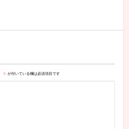
。
※
が付いている欄は必須項目です