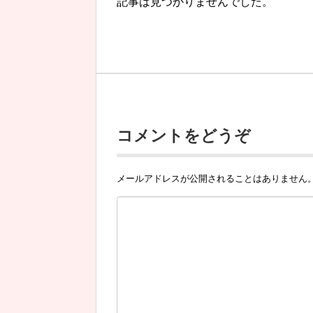
記事は見つかりませんでした。
コメントをどうぞ
メールアドレスが公開されることはありません