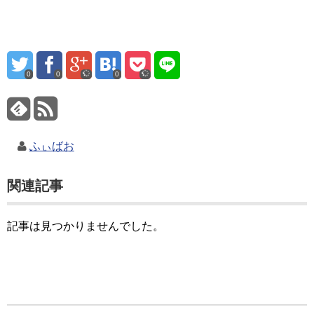
0
0
0
ふぃばお
関連記事
記事は見つかりませんでした。