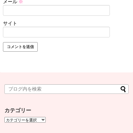
メール
※
サイト
カテゴリー