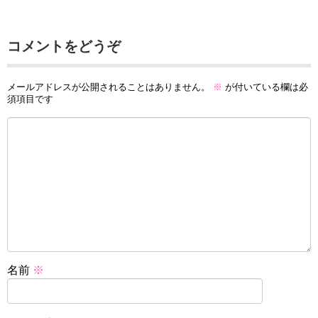
コメントをどうぞ
メールアドレスが公開されることはありません。
※
が付いている欄は必
須項目です
名前
※