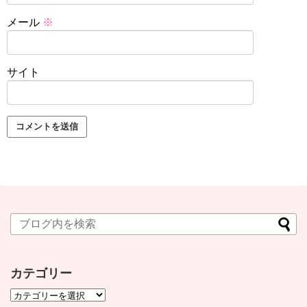
メール
※
サイト
カテゴリー