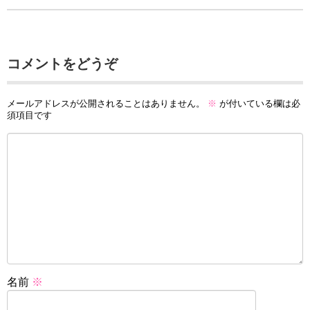
コメントをどうぞ
メールアドレスが公開されることはありません。
※
が付いている欄は必
須項目です
名前
※