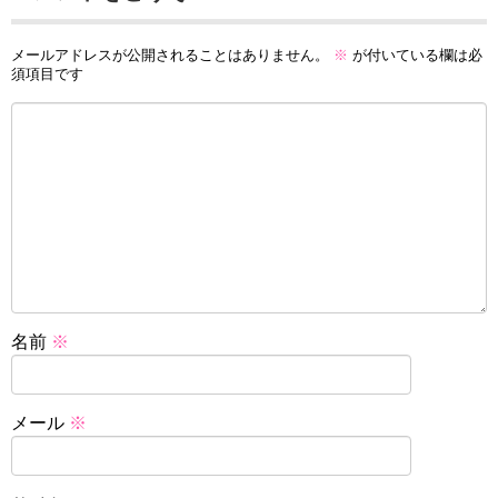
メールアドレスが公開されることはありません。
※
が付いている欄は必
須項目です
名前
※
メール
※