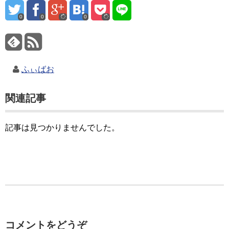
0
0
0
ふぃばお
関連記事
記事は見つかりませんでした。
コメントをどうぞ