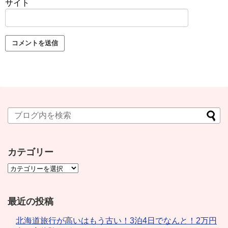
サイト
カテゴリー
最近の投稿
北海道旅行が高いはもう古い！3泊4日でなんと！2万円