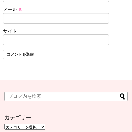
メール
※
サイト
カテゴリー