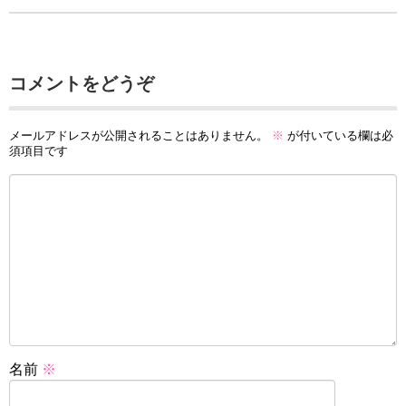
コメントをどうぞ
メールアドレスが公開されることはありません。
※
が付いている欄は必
須項目です
名前
※