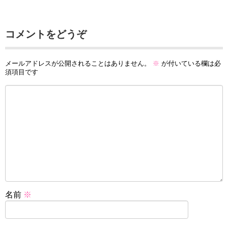
コメントをどうぞ
メールアドレスが公開されることはありません。
※
が付いている欄は必
須項目です
名前
※