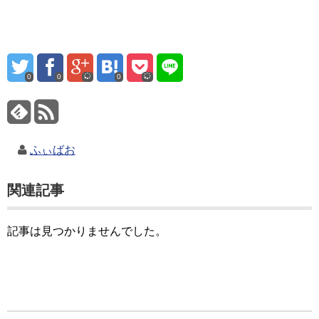
0
0
0
ふぃばお
関連記事
記事は見つかりませんでした。