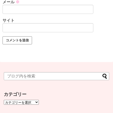
メール
※
サイト
カテゴリー