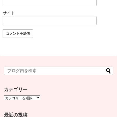
サイト
カテゴリー
最近の投稿