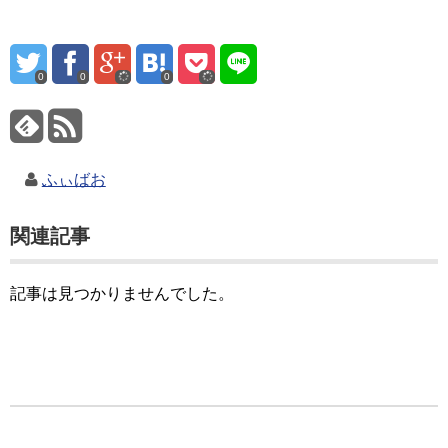
0
0
0
ふぃばお
関連記事
記事は見つかりませんでした。