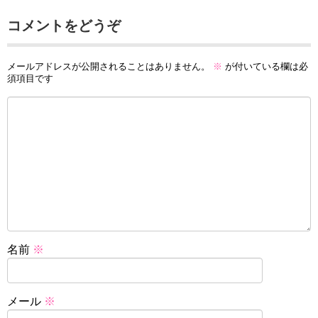
コメントをどうぞ
メールアドレスが公開されることはありません。
※
が付いている欄は必
須項目です
名前
※
メール
※