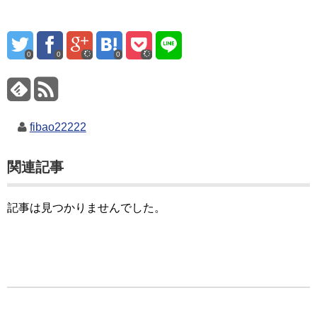
0
0
0
fibao22222
関連記事
記事は見つかりませんでした。