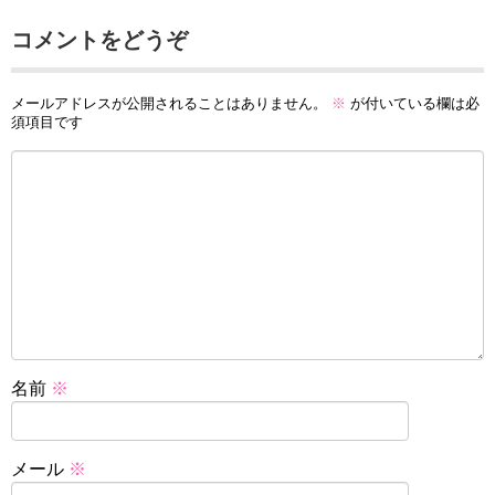
コメントをどうぞ
メールアドレスが公開されることはありません。
※
が付いている欄は必
須項目です
名前
※
メール
※