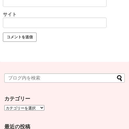
サイト
カテゴリー
最近の投稿