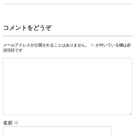
コメントをどうぞ
メールアドレスが公開されることはありません。
※
が付いている欄は必
須項目です
名前
※