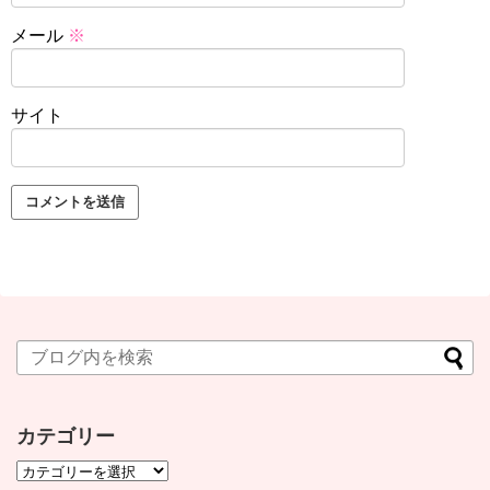
メール
※
サイト
カテゴリー