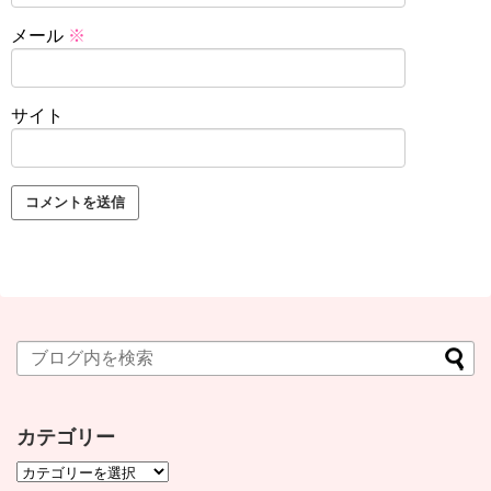
メール
※
サイト
カテゴリー