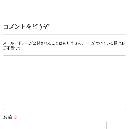
コメントをどうぞ
メールアドレスが公開されることはありません。
※
が付いている欄は必
須項目です
名前
※