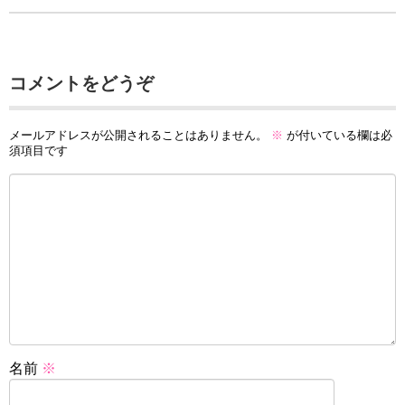
コメントをどうぞ
メールアドレスが公開されることはありません。
※
が付いている欄は必
須項目です
名前
※