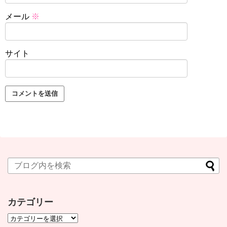
メール
※
サイト
カテゴリー