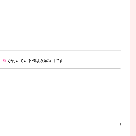
。
※
が付いている欄は必須項目です