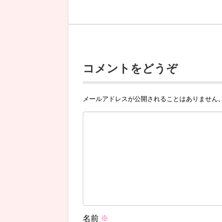
コメントをどうぞ
メールアドレスが公開されることはありません
名前
※