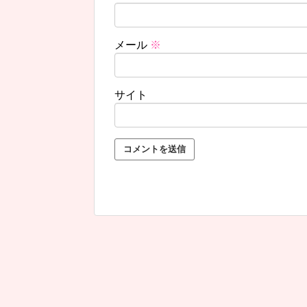
メール
※
サイト