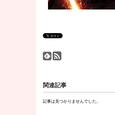
関連記事
記事は見つかりませんでした。