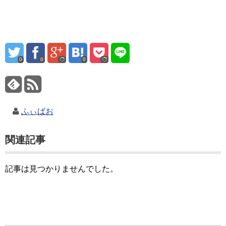
0
0
0
ふぃばお
関連記事
記事は見つかりませんでした。