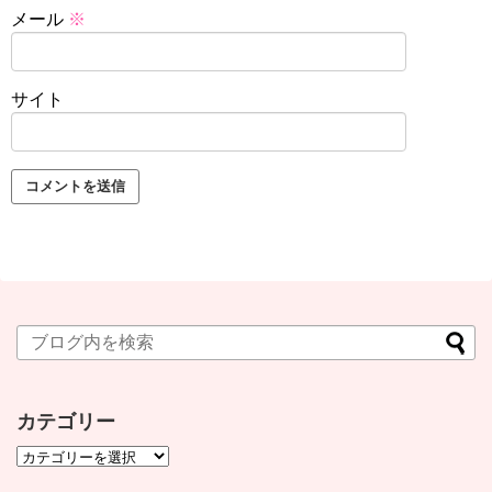
メール
※
サイト
カテゴリー