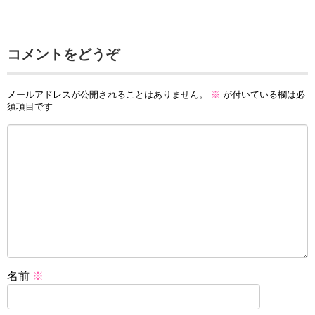
コメントをどうぞ
メールアドレスが公開されることはありません。
※
が付いている欄は必
須項目です
名前
※