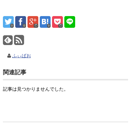
0
0
0
ふぃばお
関連記事
記事は見つかりませんでした。