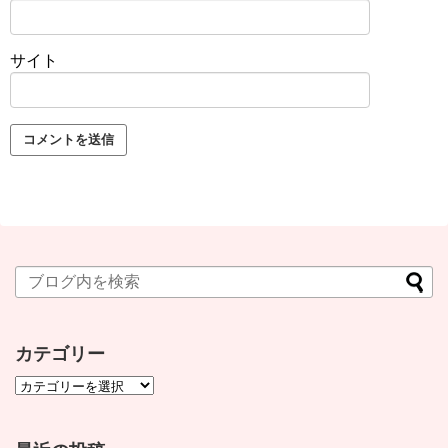
サイト
カテゴリー