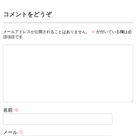
コメントをどうぞ
メールアドレスが公開されることはありません。
※
が付いている欄は必
須項目です
名前
※
メール
※