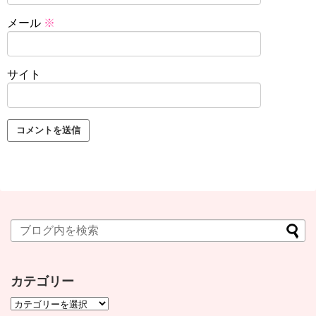
メール
※
サイト
カテゴリー