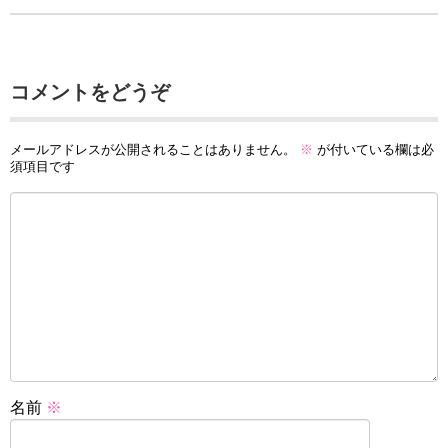
コメントをどうぞ
メールアドレスが公開されることはありません。
※
が付いている欄は必
須項目です
名前
※