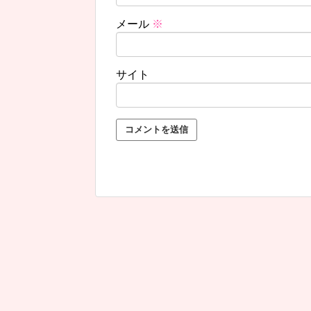
メール
※
サイト