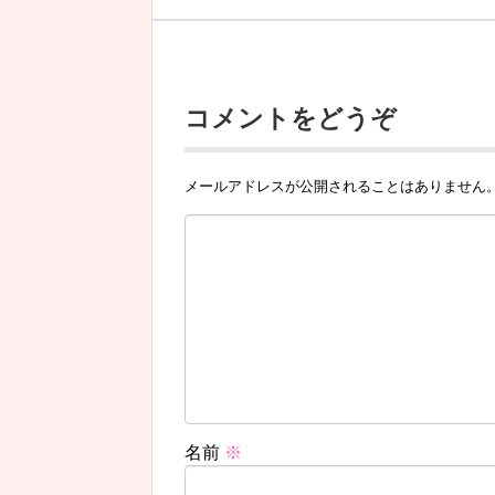
コメントをどうぞ
メールアドレスが公開されることはありません
名前
※