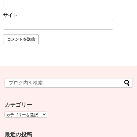
サイト
カテゴリー
最近の投稿