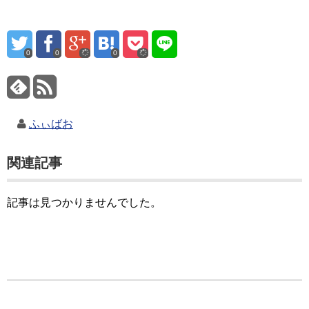
0
0
0
ふぃばお
関連記事
記事は見つかりませんでした。