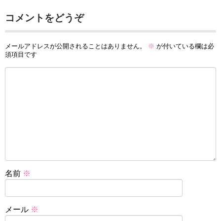
コメントをどうぞ
メールアドレスが公開されることはありません。
※
が付いている欄は必
須項目です
名前
※
メール
※