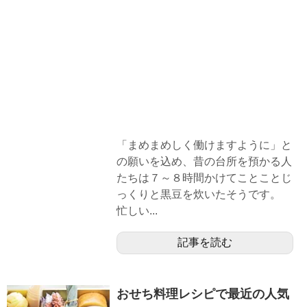
「まめまめしく働けますように」と
の願いを込め、昔の台所を預かる人
たちは７～８時間かけてことことじ
っくりと黒豆を炊いたそうです。
忙しい...
記事を読む
おせち料理レシピで最近の人気