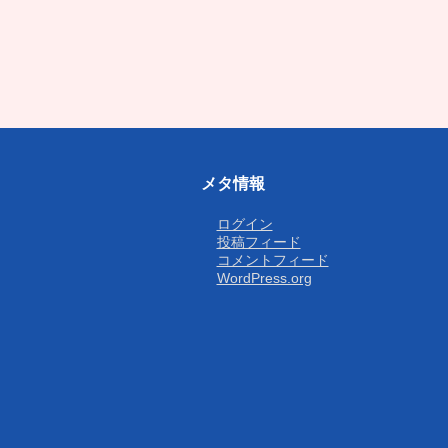
メタ情報
ログイン
投稿フィード
コメントフィード
WordPress.org