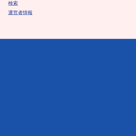
検索
運営者情報