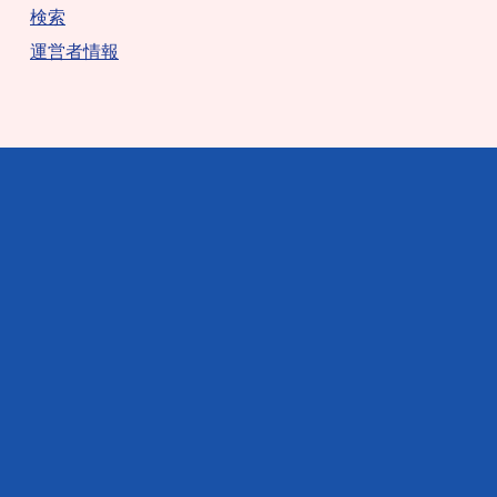
検索
運営者情報