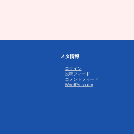
メタ情報
ログイン
投稿フィード
コメントフィード
WordPress.org