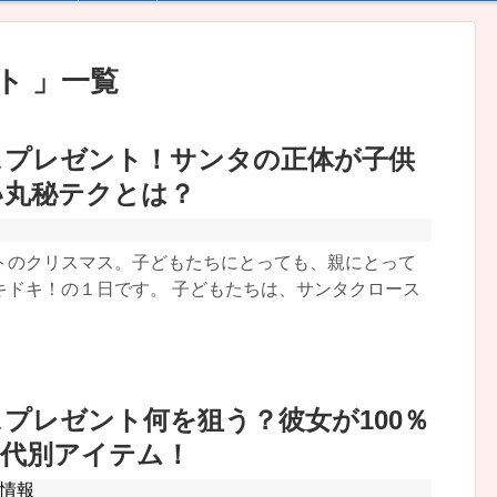
ント
一覧
スプレゼント！サンタの正体が子供
い丸秘テクとは？
トのクリスマス。子どもたちにとっても、親にとって
キドキ！の１日です。 子どもたちは、サンタクロース
プレゼント何を狙う？彼女が100％
年代別アイテム！
情報