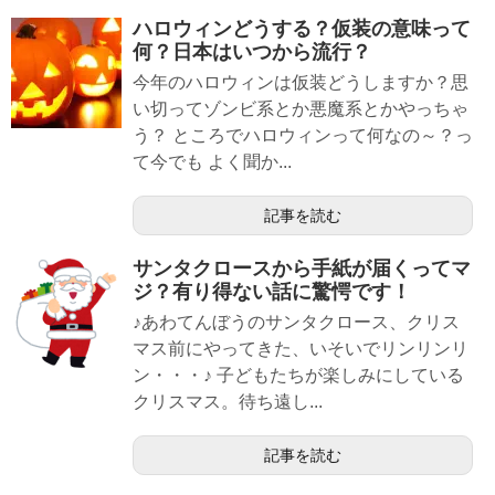
ハロウィンどうする？仮装の意味って
何？日本はいつから流行？
今年のハロウィンは仮装どうしますか？思
い切ってゾンビ系とか悪魔系とかやっちゃ
う？ ところでハロウィンって何なの～？っ
て今でも よく聞か...
記事を読む
サンタクロースから手紙が届くってマ
ジ？有り得ない話に驚愕です！
♪あわてんぼうのサンタクロース、クリス
マス前にやってきた、いそいでリンリンリ
ン・・・♪ 子どもたちが楽しみにしている
クリスマス。待ち遠し...
記事を読む