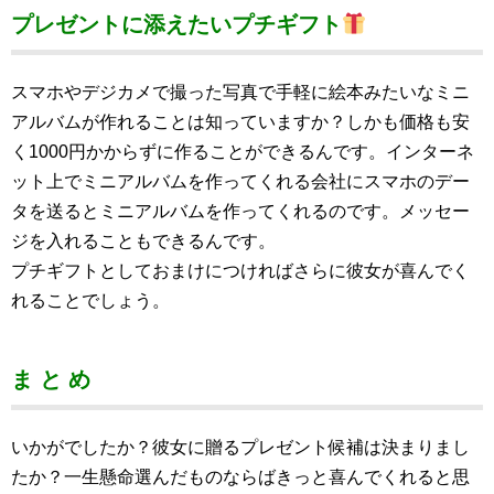
プレゼントに添えたいプチギフト
スマホやデジカメで撮った写真で手軽に絵本みたいなミニ
アルバムが作れることは知っていますか？しかも価格も安
く1000円かからずに作ることができるんです。インターネ
ット上でミニアルバムを作ってくれる会社にスマホのデー
タを送るとミニアルバムを作ってくれるのです。メッセー
ジを入れることもできるんです。
プチギフトとしておまけにつければさらに彼女が喜んでく
れることでしょう。
ま と め
いかがでしたか？彼女に贈るプレゼント候補は決まりまし
たか？一生懸命選んだものならばきっと喜んでくれると思