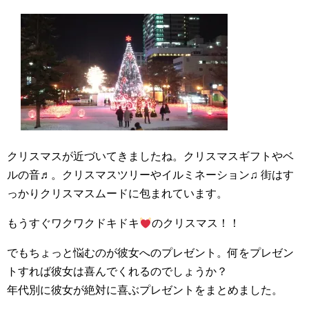
クリスマスが近づいてきましたね。クリスマスギフトやベ
ルの音♬。クリスマスツリーやイルミネーション♫ 街はす
っかりクリスマスムードに包まれています。
もうすぐワクワクドキドキ
のクリスマス！！
でもちょっと悩むのが彼女へのプレゼント。何をプレゼン
トすれば彼女は喜んでくれるのでしょうか？
年代別に彼女が絶対に喜ぶプレゼントをまとめました。