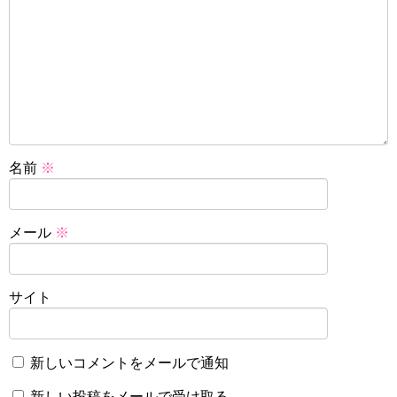
名前
※
メール
※
サイト
新しいコメントをメールで通知
新しい投稿をメールで受け取る