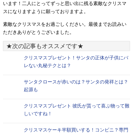
います！二人にとってずっと思い出に残る素敵なクリスマ
スになりますように願っておりますよ。
素敵なクリスマスをお過ごしください。最後までお読みい
ただきありがとうございました。
★次の記事もオススメです★
クリスマスプレゼント！サンタの正体が子供にバ
レない丸秘テクとは？
サンタクロースが赤いのは？サンタの発祥とは？
起源も
クリスマスプレゼント 彼氏が貰って喜ぶ物って難
しいですね！
クリスマスケーキ半額買いする！コンビニ？専門