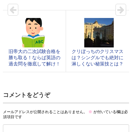
旧帝大の二次試験合格を
クリぼっちのクリスマス
勝ち取る！ならば英語の
は？シングルでも絶対に
過去問を徹底して解け！
淋しくない秘策技とは？
コメントをどうぞ
メールアドレスが公開されることはありません。
※
が付いている欄は必
須項目です