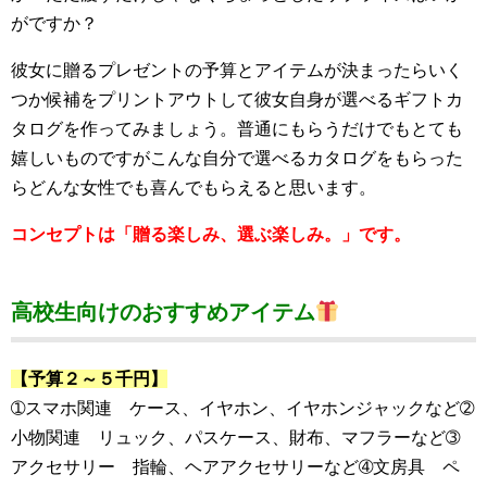
がですか？
彼女に贈るプレゼントの予算とアイテムが決まったらいく
つか候補をプリントアウトして彼女自身が選べるギフトカ
タログを作ってみましょう。普通にもらうだけでもとても
嬉しいものですがこんな自分で選べるカタログをもらった
らどんな女性でも喜んでもらえると思います。
コンセプトは「贈る楽しみ、選ぶ楽しみ。」です。
高校生向けのおすすめアイテム
【予算２～５千円】
➀スマホ関連 ケース、イヤホン、イヤホンジャックなど➁
小物関連 リュック、パスケース、財布、マフラーなど➂
アクセサリー 指輪、ヘアアクセサリーなど➃文房具 ペ