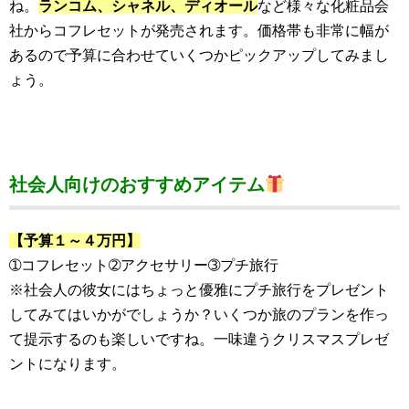
ね。
ランコム、シャネル、ディオール
など様々な化粧品会
社からコフレセットが発売されます。価格帯も非常に幅が
あるので予算に合わせていくつかピックアップしてみまし
ょう。
社会人向けのおすすめアイテム
【予算１～４万円】
➀コフレセット➁アクセサリー➂プチ旅行
※社会人の彼女にはちょっと優雅にプチ旅行をプレゼント
してみてはいかがでしょうか？いくつか旅のプランを作っ
て提示するのも楽しいですね。一味違うクリスマスプレゼ
ントになります。