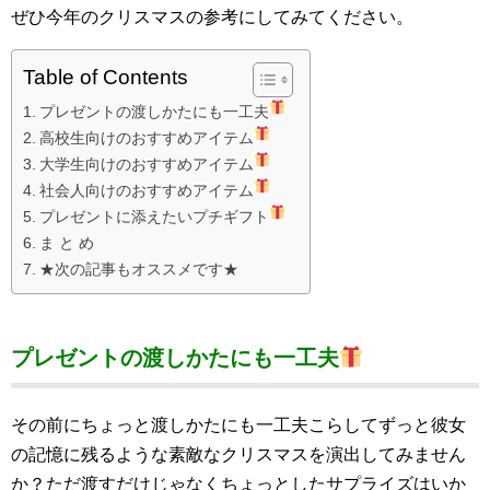
ぜひ今年のクリスマスの参考にしてみてください。
Table of Contents
プレゼントの渡しかたにも一工夫
高校生向けのおすすめアイテム
大学生向けのおすすめアイテム
社会人向けのおすすめアイテム
プレゼントに添えたいプチギフト
ま と め
★次の記事もオススメです★
プレゼントの渡しかたにも一工夫
その前にちょっと渡しかたにも一工夫こらしてずっと彼女
の記憶に残るような素敵なクリスマスを演出してみません
か？ただ渡すだけじゃなくちょっとしたサプライズはいか