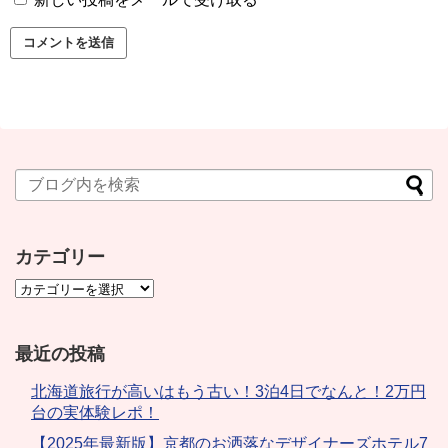
カテゴリー
最近の投稿
北海道旅行が高いはもう古い！3泊4日でなんと！2万円
台の実体験レポ！
【2025年最新版】京都のお洒落なデザイナーズホテル7