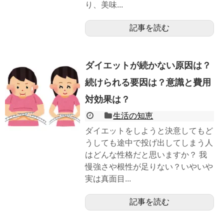
り、美味...
記事を読む
ダイエットが続かない原因は？
続けられる要因は？意識と費用
対効果は？
生活の知恵
ダイエットをしようと決意してもど
うしても途中で投げ出してしまう人
はどんな性格だと思いますか？ 我
慢強さや根性が足りない？いやいや
実は真面目...
記事を読む