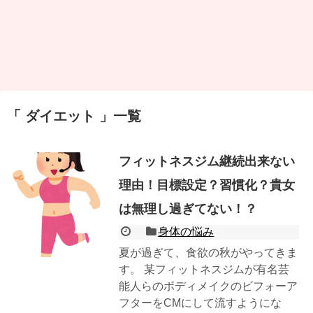
ダイエット
一覧
フィットネスジム継続出来ない
理由！目標設定？習慣化？貴女
は無理し過ぎてない！？
身体の悩み
夏が過ぎて、食欲の秋がやってきま
す。 某フィットネスジムが有名芸
能人らのボディメイクのビフォーア
フターをCMにして流すようにな