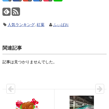
人気ランキング
,
紅葉
ふぃばお
関連記事
記事は見つかりませんでした。