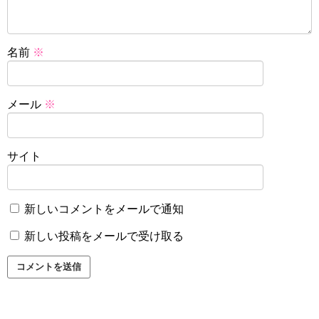
名前
※
メール
※
サイト
新しいコメントをメールで通知
新しい投稿をメールで受け取る