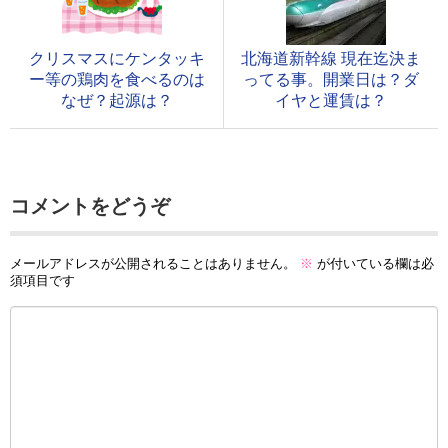
クリスマスにケンタッキ
北海道新幹線 現在迄決ま
ー等の鶏肉を食べるのは
ってる事。開業日は？ダ
なぜ？起源は？
イヤと運賃は？
コメントをどうぞ
メールアドレスが公開されることはありません。
※
が付いている欄は必
須項目です