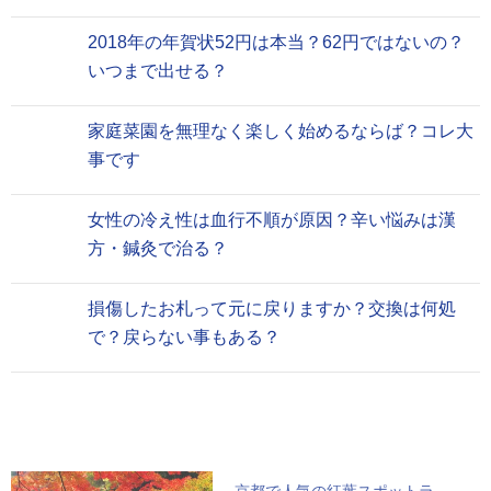
2018年の年賀状52円は本当？62円ではないの？
いつまで出せる？
家庭菜園を無理なく楽しく始めるならば？コレ大
事です
女性の冷え性は血行不順が原因？辛い悩みは漢
方・鍼灸で治る？
損傷したお札って元に戻りますか？交換は何処
で？戻らない事もある？
京都で人気の紅葉スポットラ