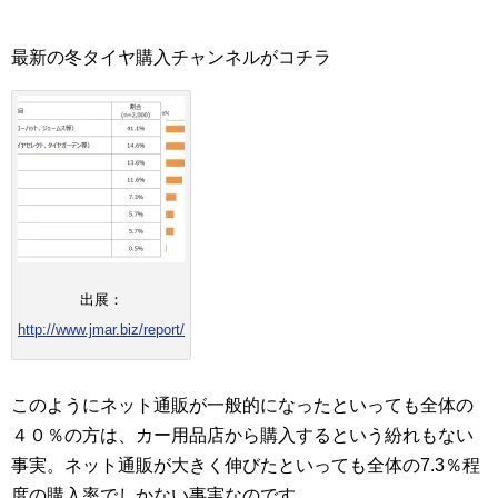
最新の冬タイヤ購入チャンネルがコチラ
出展：
http://www.jmar.biz/report/
このようにネット通販が一般的になったといっても全体の
４０％の方は、カー用品店から購入するという紛れもない
事実。ネット通販が大きく伸びたといっても全体の7.3％程
度の購入率でしかない事実なのです。