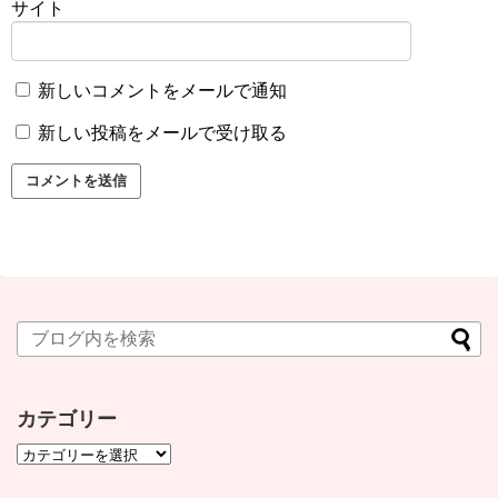
サイト
新しいコメントをメールで通知
新しい投稿をメールで受け取る
カテゴリー