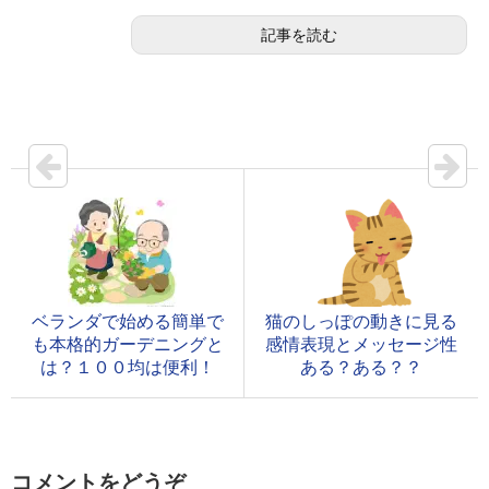
記事を読む
ベランダで始める簡単で
猫のしっぽの動きに見る
も本格的ガーデニングと
感情表現とメッセージ性
は？１００均は便利！
ある？ある？？
コメントをどうぞ