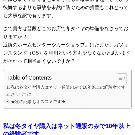
後悔するよりも事故を未然に防ぐための措置もこれとって
も大事な訳で有ります。
さて貴方は普段どこのお店で冬タイヤの準備をなさってお
りますか？
近所のホームセンターやカーショップ。はたまた、ガソリ
ンスタンド（GS）を利用という方も少なくないと思います
がそれって相当高くないですか？
Table of Contents
私は冬タイヤ購入はネット通販のみで10年以上の経験者です
さ い ご に
★次の記事もオススメです★
私は冬タイヤ購入はネット通販のみで10年以上
の経験者です