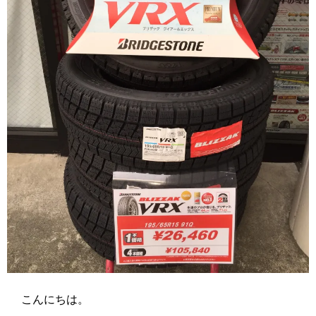
こんにちは。