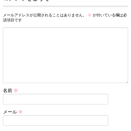
メールアドレスが公開されることはありません。
※
が付いている欄は必
須項目です
名前
※
メール
※