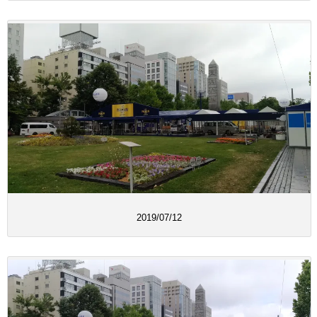
2019/07/12