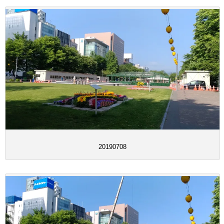
20190708