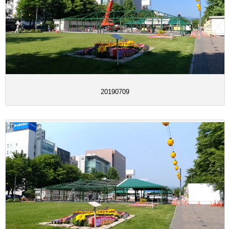
20190709