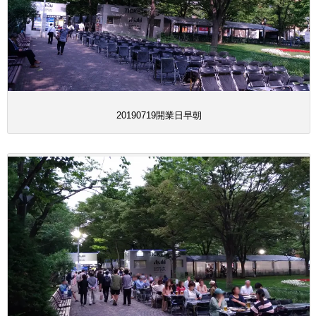
20190719開業日早朝