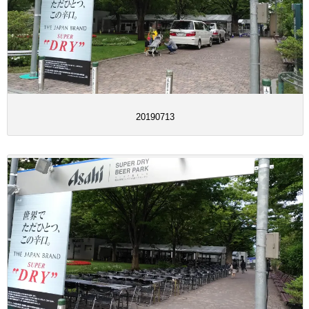
20190713