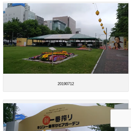
20190712