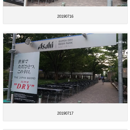
20190716
20190717