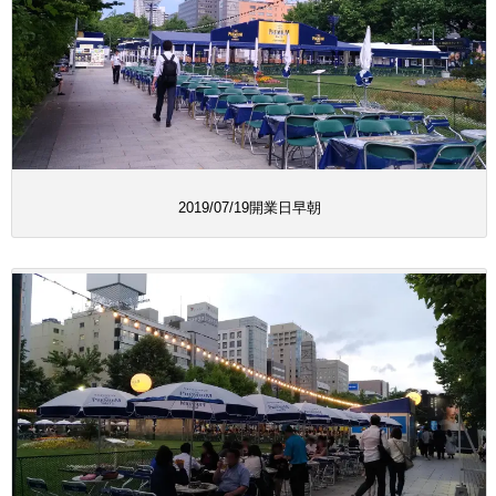
2019/07/19開業日早朝