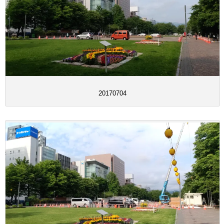
20170704