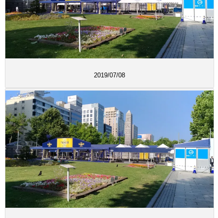
2019/07/08