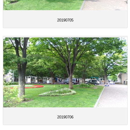
20190705
20190706