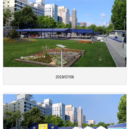
2019/07/06