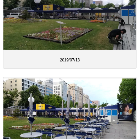
2019/07/13