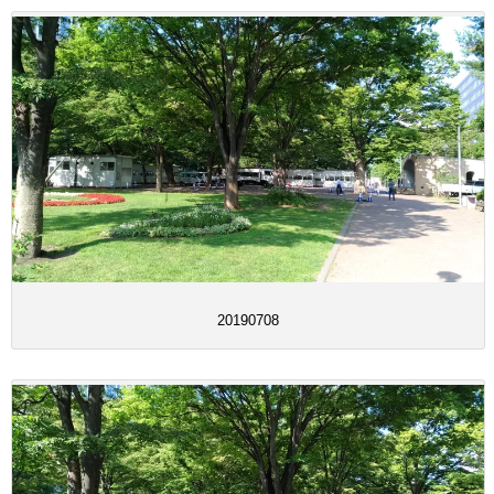
20190708