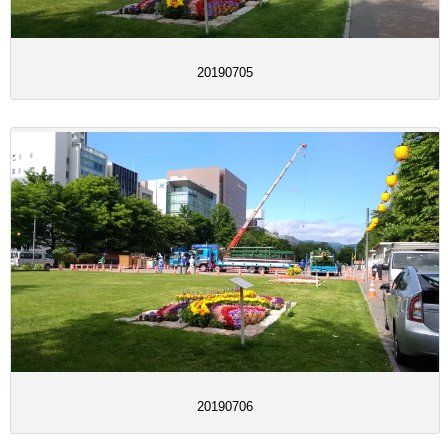
20190705
20190706