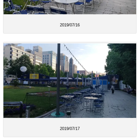
2019/07/16
2019/07/17