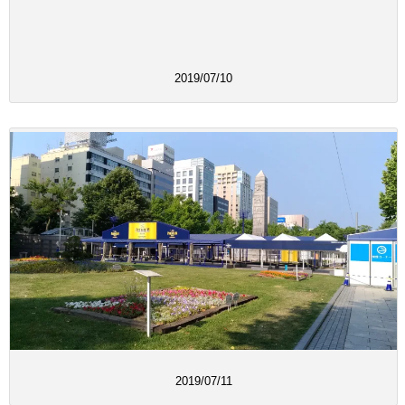
2019/07/10
2019/07/11