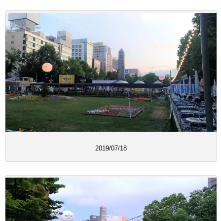
2019/07/18