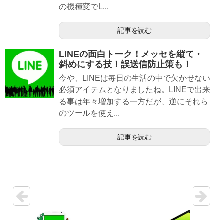
の機種変でL...
記事を読む
LINEの面白トーク！メッセを縦て・
斜めにする技！誤送信防止策も！
今や、LINEは毎日の生活の中で欠かせない
必須アイテムとなりましたね。LINEで出来
る事は年々増加する一方だが、逆にそれら
のツールを使え...
記事を読む