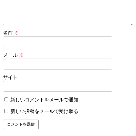
名前
※
メール
※
サイト
新しいコメントをメールで通知
新しい投稿をメールで受け取る