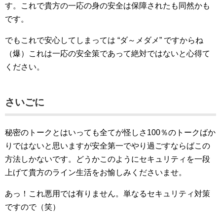
す。これで貴方の一応の身の安全は保障されたも同然かも
です。
でもこれで安心してしまっては “ダ～メダメ” ですからね
（爆）これは一応の安全策であって絶対ではないと心得て
ください。
さいごに
秘密のトークとはいっても全てが怪しさ100％のトークばか
りではないと思いますが安全第一でやり過ごすならばこの
方法しかないです。どうかこのようにセキュリティを一段
上げて貴方のライン生活をお愉しみくださいませ。
あっ！これ悪用では有りません。単なるセキュリティ対策
ですので（笑）