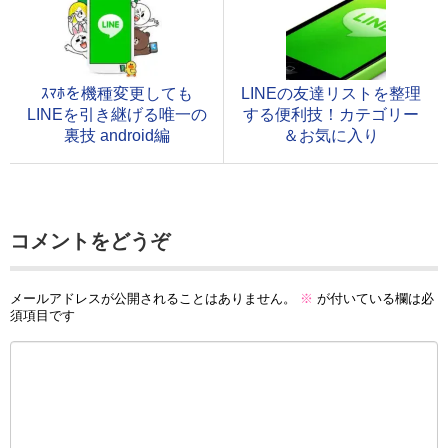
ｽﾏﾎを機種変更しても
LINEの友達リストを整理
LINEを引き継げる唯一の
する便利技！カテゴリー
裏技 android編
＆お気に入り
コメントをどうぞ
メールアドレスが公開されることはありません。
※
が付いている欄は必
須項目です