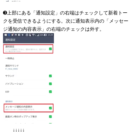
➌上部にある「通知設定」の右端はチェックして新着トー
クを受信できるようにする。次に通知表示内の「メッセー
ジ通知の内容表示」の右端のチェックは外す。
↓↓↓↓↓