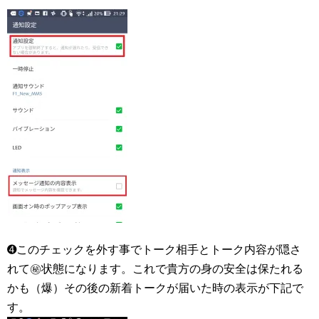
➍このチェックを外す事でトーク相手とトーク内容が隠さ
れて㊙状態になります。これで貴方の身の安全は保たれる
かも（爆）その後の新着トークが届いた時の表示が下記で
す。