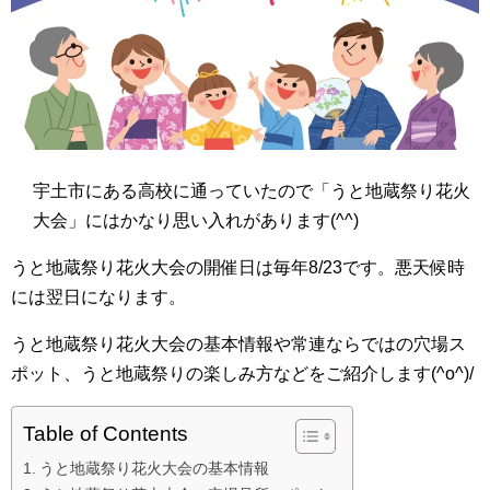
宇土市にある高校に通っていたので「うと地蔵祭り花火
大会」にはかなり思い入れがあります(^^)
うと地蔵祭り花火大会の開催日は毎年8/23です。悪天候時
には翌日になります。
うと地蔵祭り花火大会の基本情報や常連ならではの穴場ス
ポット、うと地蔵祭りの楽しみ方などをご紹介します(^o^)/
Table of Contents
うと地蔵祭り花火大会の基本情報