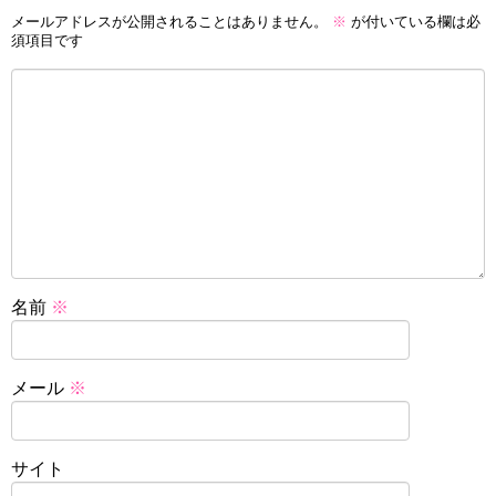
メールアドレスが公開されることはありません。
※
が付いている欄は必
須項目です
名前
※
メール
※
サイト