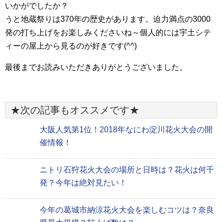
いかがでしたか？
うと地蔵祭りは370年の歴史があります。迫力満点の3000
発の打ち上げをお楽しみくださいね～個人的には宇土シテ
ィーの屋上から見るのが好きです(^^)
最後までお読みいただきありがとうございました。
★次の記事もオススメです★
大阪人気第1位！2018年なにわ淀川花火大会の開
催情報！
ニトリ石狩花火大会の場所と日時は？花火は何千
発？今年は絶対見たい！
今年の葛城市納涼花火大会を楽しむコツは？奈良