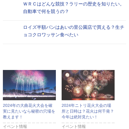
ＷＲＣはどんな競技？ラリーの歴史を知りたい。
自動車で何を競うの？
ロイズ半額パンはあいの里公園店で買える？生チ
ョコクロワッサン食べたい
2024年の大曲花火大会を確
2024年ニトリ花火大会の場
実に見たいなら秘密の穴場を
所と日時は？花火は何千発？
教えます！
今年は絶対見たい！
イベント情報
イベント情報