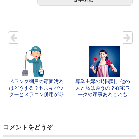
記事を読む
ベランダ網戸の頑固汚れ
専業主婦の時間割。他の
はどうする？セスキパウ
人と私は違うの？在宅ワ
ダーとメラニン併用が◎
ークや家事あれこれも
コメントをどうぞ