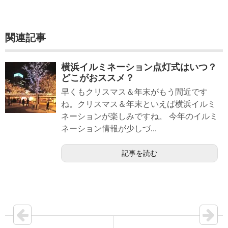
関連記事
横浜イルミネーション点灯式はいつ？
どこがおススメ？
早くもクリスマス＆年末がもう間近です
ね。クリスマス＆年末といえば横浜イルミ
ネーションが楽しみですね。 今年のイルミ
ネーション情報が少しづ...
記事を読む