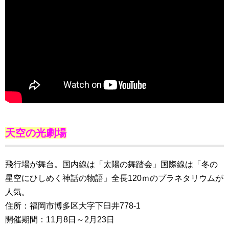
天空の光劇場
飛行場が舞台。国内線は「太陽の舞踏会」国際線は「冬の
星空にひしめく神話の物語」全長120ｍのプラネタリウムが
人気。
住所：福岡市博多区大字下臼井778-1
開催期間：11月8日～2月23日