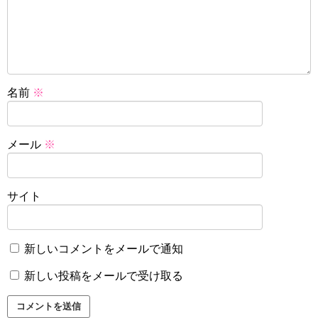
名前
※
メール
※
サイト
新しいコメントをメールで通知
新しい投稿をメールで受け取る