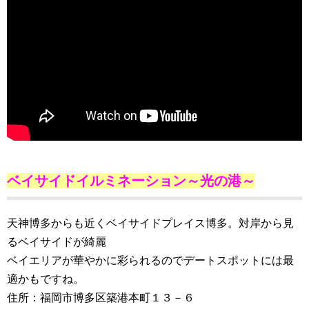
ベイサイドイルミネーション～光の港～
天神博多からも近くベイサイドプレイス博多。対岸から見
るベイサイドが綺麗
ベイエリアが華やかに彩られるのでデートスポットには最
適かもですね。
住所：福岡市博多区築港本町１３－６