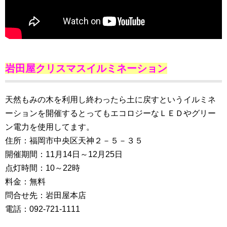
岩田屋クリスマスイルミネーション
天然もみの木を利用し終わったら土に戻すというイルミネ
ーションを開催するとってもエコロジーなＬＥＤやグリー
ン電力を使用してます。
住所：福岡市中央区天神２－５－３５
開催期間：11月14日～12月25日
点灯時間：10～22時
料金：無料
問合せ先：岩田屋本店
電話：092-721-1111