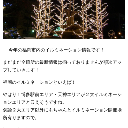
今年の福岡市内のイルミネーション情報です！
まだまだ全箇所の最新情報は揃っておりませんが順次アッ
プしていきます！
福岡のイルミネーションといえば！
やはり！博多駅前エリア・天神エリアが２大イルミネーシ
ョンエリアと云えそうですね。
勿論２大エリア以外にもちゃんとイルミネーション開催場
所有りますので。