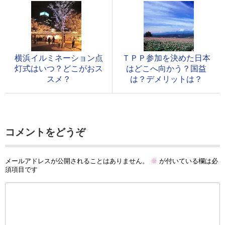
横浜イルミネーション点
ＴＰＰ参加を決めた日本
灯式はいつ？どこがおス
はどこへ向かう？国益
スメ？
は？デメリットは？
コメントをどうぞ
メールアドレスが公開されることはありません。
※
が付いている欄は必
須項目です