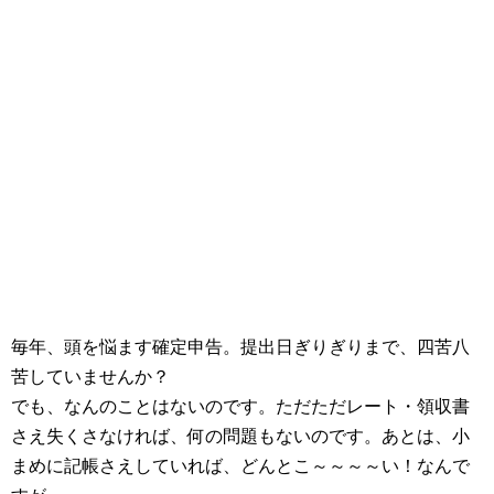
毎年、頭を悩ます確定申告。提出日ぎりぎりまで、四苦八
苦していませんか？
でも、なんのことはないのです。ただただレート・領収書
さえ失くさなければ、何の問題もないのです。あとは、小
まめに記帳さえしていれば、どんとこ～～～～い！なんで