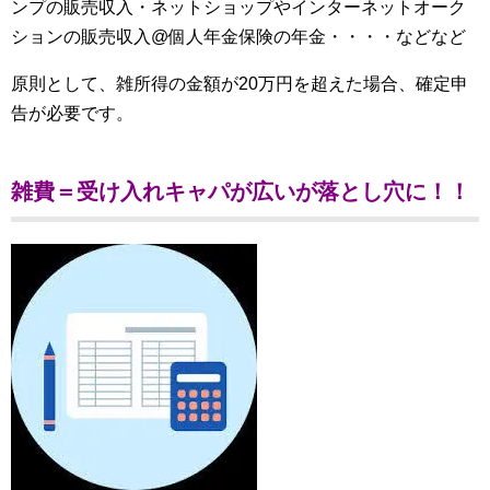
ンプの販売収入・ネットショップやインターネットオーク
ションの販売収入@個人年金保険の年金・・・・などなど
原則として、雑所得の金額が20万円を超えた場合、確定申
告が必要です。
雑費＝受け入れキャパが広いが落とし穴に！！