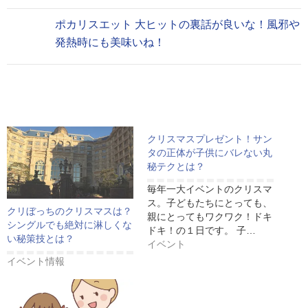
ポカリスエット 大ヒットの裏話が良いな！風邪や
発熱時にも美味いね！
クリスマスプレゼント！サン
タの正体が子供にバレない丸
秘テクとは？
毎年一大イベントのクリスマ
ス。子どもたちにとっても、
クリぼっちのクリスマスは？
親にとってもワクワク！ドキ
シングルでも絶対に淋しくな
ドキ！の１日です。 子…
い秘策技とは？
イベント
イベント情報