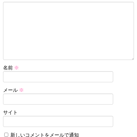
名前
※
メール
※
サイト
新しいコメントをメールで通知