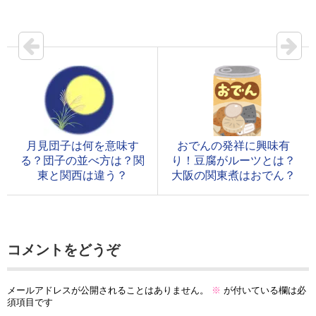
月見団子は何を意味す
おでんの発祥に興味有
る？団子の並べ方は？関
り！豆腐がルーツとは？
東と関西は違う？
大阪の関東煮はおでん？
コメントをどうぞ
メールアドレスが公開されることはありません。
※
が付いている欄は必
須項目です