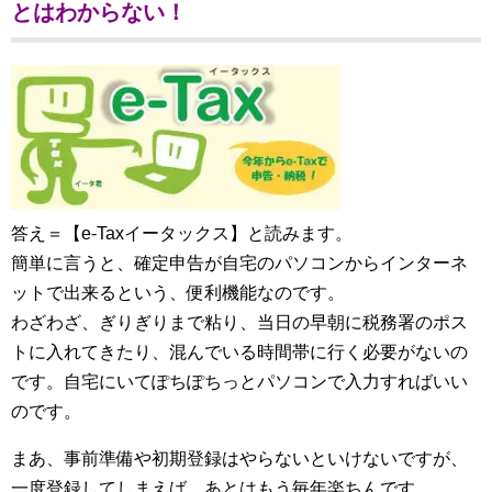
とはわからない！
答え＝【e-Taxイータックス】と読みます。
簡単に言うと、確定申告が自宅のパソコンからインターネ
ットで出来るという、便利機能なのです。
わざわざ、ぎりぎりまで粘り、当日の早朝に税務署のポス
トに入れてきたり、混んでいる時間帯に行く必要がないの
です。自宅にいてぽちぽちっとパソコンで入力すればいい
のです。
まあ、事前準備や初期登録はやらないといけないですが、
一度登録してしまえば、あとはもう毎年楽ちんです。