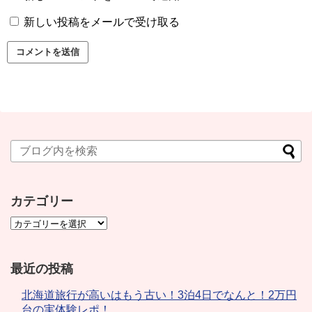
新しい投稿をメールで受け取る
カテゴリー
最近の投稿
北海道旅行が高いはもう古い！3泊4日でなんと！2万円
台の実体験レポ！