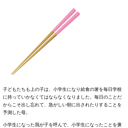
子どもたちも上の子は、小学生になり給食の箸を毎日学校
に持っていかなくてはならなくなりました。毎日のことだ
からこそ出し忘れて、急がしい朝に出されたりすることを
予測した母。
小学生になった我が子を呼んで、小学生になったことを褒