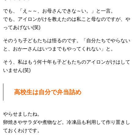
でも、「え～～、お母さんできな～い。」と一言。
でも、アイロンがけを教えたのは私こと母なのですが、や
ってあげない(笑)
そのうち子どもたちは悟るのです。「自分たちでやらない
と、おかーさんはいつまでもやってくれない」と。
そう、私はもう何十年も子どもたちのアイロンがけはして
いません(笑)
高校生は自分で弁当詰め
やらせましたね。
卵焼きやサラダや煮物など。冷凍品も利用して作り置きし
ておくわけです。