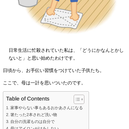
日常生活に忙殺されていた私は、「どうにかなんとかし
ないと」と思い始めたわけです。
日頃から、お手伝い習慣をつけていた子供たち。
ここで、母は一計を思いついたのです。
Table of Contents
家事やらない事もあるおかあさんになる
箸たった2本されど洗い物
自分の洗濯ものは自分で
母はアイロンがけをしない