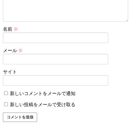
名前
※
メール
※
サイト
新しいコメントをメールで通知
新しい投稿をメールで受け取る