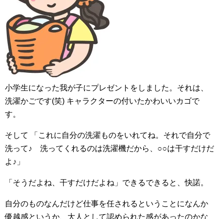
小学生になった我が子にプレゼントをしました。それは、
洗濯かごです(笑) キャラクターの付いたかわいいカゴで
す。
そして 「これに自分の洗濯ものをいれてね。それで自分で
洗って♪ 洗ってくれるのは洗濯機だから、○○は干すだけだ
よ♪」
「そうだよね、干すだけだよね」できるできると、快諾。
自分のものなんだけど仕事を任されるということになんか
優越感というか、大人として認められた感があったのかな