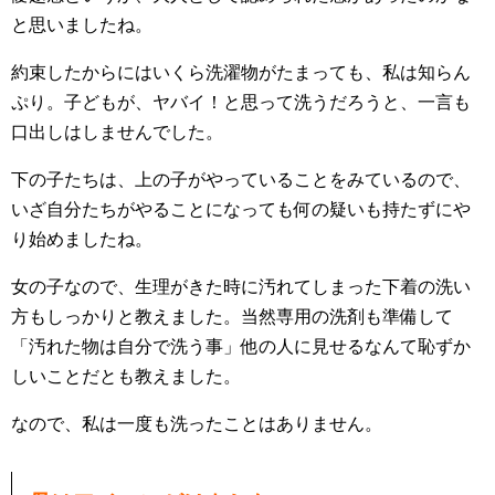
と思いましたね。
約束したからにはいくら洗濯物がたまっても、私は知らん
ぷり。子どもが、ヤバイ！と思って洗うだろうと、一言も
口出しはしませんでした。
下の子たちは、上の子がやっていることをみているので、
いざ自分たちがやることになっても何の疑いも持たずにや
り始めましたね。
女の子なので、生理がきた時に汚れてしまった下着の洗い
方もしっかりと教えました。当然専用の洗剤も準備して
「汚れた物は自分で洗う事」他の人に見せるなんて恥ずか
しいことだとも教えました。
なので、私は一度も洗ったことはありません。