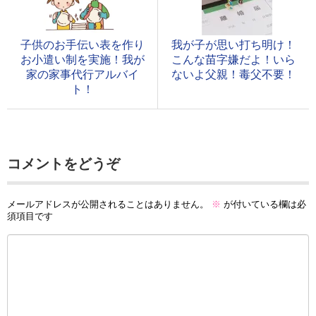
子供のお手伝い表を作り
我が子が思い打ち明け！
お小遣い制を実施！我が
こんな苗字嫌だよ！いら
家の家事代行アルバイ
ないよ父親！毒父不要！
ト！
コメントをどうぞ
メールアドレスが公開されることはありません。
※
が付いている欄は必
須項目です