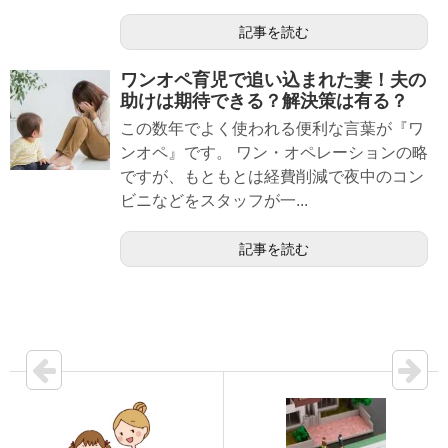
記事を読む
ワンオペ育児で追い込まれた妻！夫の
助けは期待できる？解決策は有る？
この数年でよく使われる便利な言葉が『ワ
ンオペ』です。 ワン・オペレーションの略
ですが、もともとは経費削減で夜中のコン
ビニなどをスタッフが一...
記事を読む