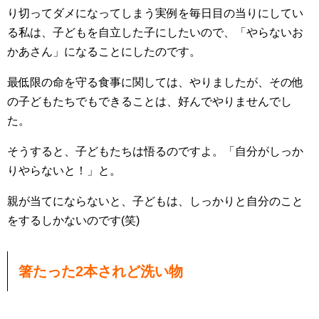
り切ってダメになってしまう実例を毎日目の当りにしてい
る私は、子どもを自立した子にしたいので、「やらないお
かあさん」になることにしたのです。
最低限の命を守る食事に関しては、やりましたが、その他
の子どもたちでもできることは、好んでやりませんでし
た。
そうすると、子どもたちは悟るのですよ。「自分がしっか
りやらないと！」と。
親が当てにならないと、子どもは、しっかりと自分のこと
をするしかないのです(笑)
箸たった2本されど洗い物