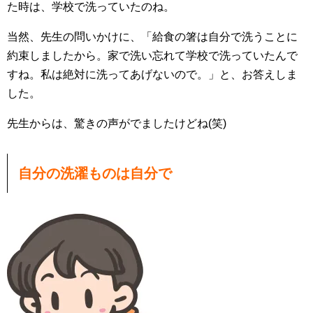
た時は、学校で洗っていたのね。
当然、先生の問いかけに、「給食の箸は自分で洗うことに
約束しましたから。家で洗い忘れて学校で洗っていたんで
すね。私は絶対に洗ってあげないので。」と、お答えしま
した。
先生からは、驚きの声がでましたけどね(笑)
自分の洗濯ものは自分で