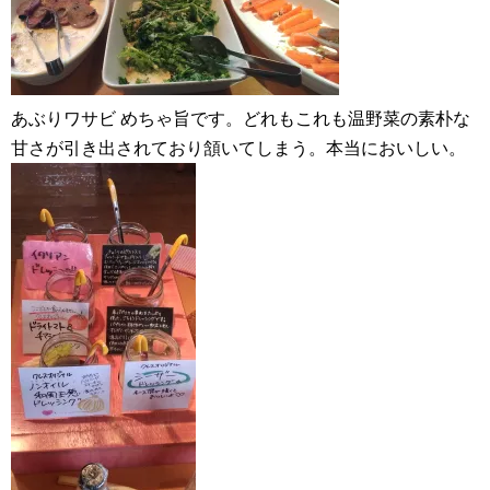
あぶりワサビ めちゃ旨です。どれもこれも温野菜の素朴な
甘さが引き出されており頷いてしまう。本当においしい。