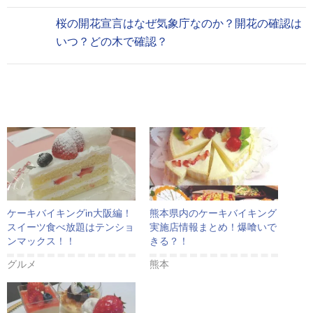
桜の開花宣言はなぜ気象庁なのか？開花の確認は
いつ？どの木で確認？
ケーキバイキングin大阪編！
熊本県内のケーキバイキング
スイーツ食べ放題はテンショ
実施店情報まとめ！爆喰いで
ンマックス！！
きる？！
グルメ
熊本