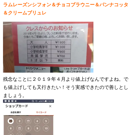
ラムレーズンシフォン＆チョコブラウニー＆パンナコッタ
＆クリームブリュレ
残念なことに２０１９年４月より値上げなんですよね。で
も値上げしても又行きたい！そう実感できたので善しとし
ましょう。