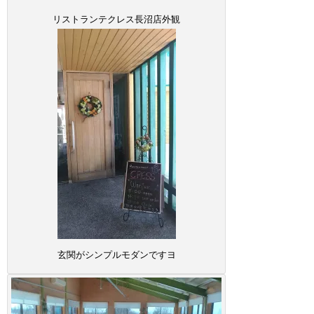
リストランテクレス長沼店外観
玄関がシンプルモダンですヨ