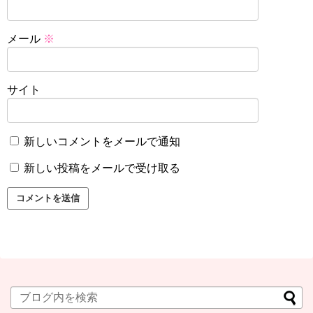
メール
※
サイト
新しいコメントをメールで通知
新しい投稿をメールで受け取る