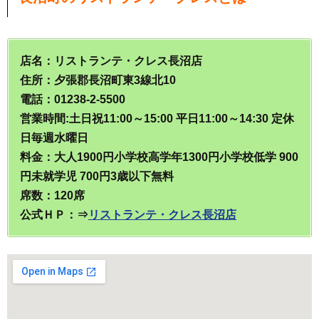
店名：リストランテ・クレス長沼店
住所：夕張郡長沼町東3線北10
電話：01238-2-5500
営業時間:土日祝11:00～15:00 平日11:00～14:30 定休
日毎週水曜日
料金：大人1900円小学校高学年1300円小学校低学 900
円未就学児 700円3歳以下無料
席数：120席
公式ＨＰ：⇒
リストランテ・クレス長沼店