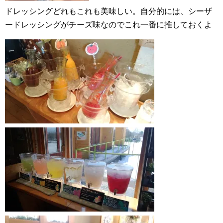
ドレッシングどれもこれも美味しい。自分的には、シーザ
ードレッシングがチーズ味なのでこれ一番に推しておくよ