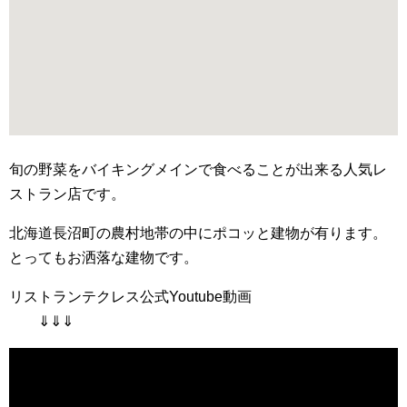
旬の野菜をバイキングメインで食べることが出来る人気レ
ストラン店です。
北海道長沼町の農村地帯の中にポコッと建物が有ります。
とってもお洒落な建物です。
リストランテクレス公式Youtube動画
⇓⇓⇓