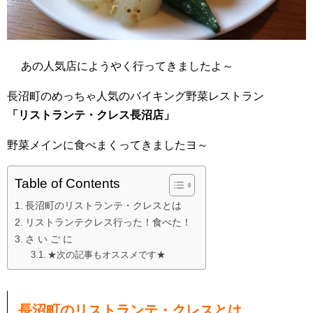
あの人気店にようやく行ってきましたよ～
長沼町のめっちゃ人気のバイキング野菜レストラン
「リストランテ・クレス長沼店」
野菜メインに食べまくってきましたヨ～
Table of Contents
長沼町のリストランテ・クレスとは
リストランテクレス行った！食べた！
さ い ご に
★次の記事もオススメです★
長沼町のリストランテ・クレスとは