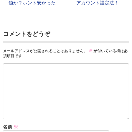
値か？ホント安かった！
アカウント設定法！
コメントをどうぞ
メールアドレスが公開されることはありません。
※
が付いている欄は必
須項目です
名前
※