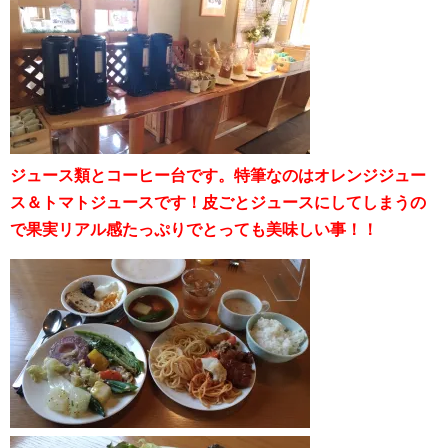
ジュース類とコーヒー台です。特筆なのはオレンジジュー
ス＆トマトジュースです！皮ごとジュースにしてしまうの
で果実リアル感たっぷりでとっても美味しい事！！