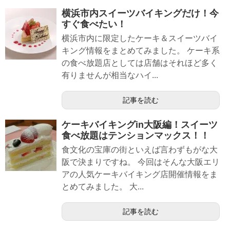
横浜市内スイーツバイキングだけ！今
すぐ食べたい！
横浜市内に限定したケーキ＆スイーツバイ
キング情報をまとめてみました。 ケーキ系
の食べ放題店としては店舗はそれほど多く
有りませんが相当なハイ...
記事を読む
ケーキバイキングin大阪編！スイーツ
食べ放題はテンションマックス！！
食文化の宝庫の街といえば言わずもがな大
阪で決まりですね。 今回はそんな大阪エリ
アの人気ケーキバイキング店開催情報をま
とめてみました。 大...
記事を読む