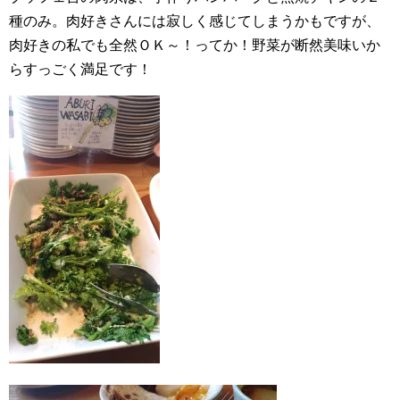
種のみ。肉好きさんには寂しく感じてしまうかもですが、
肉好きの私でも全然ＯＫ～！ってか！野菜が断然美味いか
らすっごく満足です！