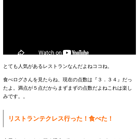
とても人気があるレストランなんだよねココね。
食べログさんを見たらね、現在の点数は『３．３４』だっ
たよ。満点が５点だからまずまずの点数だよねこれは楽し
みです。。
リストランテクレス行った！食べた！