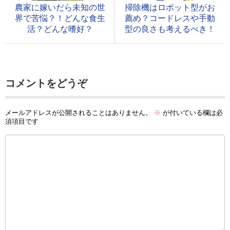
農家に嫁いだら未知の世
掃除機はロボット型がお
界で苦悩？！どんな食生
薦め？コードレスや手動
活？どんな嗜好？
型の良さも考えるべき！
コメントをどうぞ
メールアドレスが公開されることはありません。
※
が付いている欄は必
須項目です