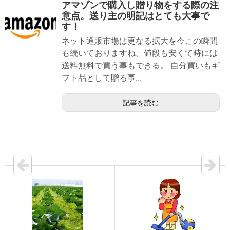
アマゾンで購入し贈り物をする際の注
意点。送り主の明記はとても大事で
す！
ネット通販市場は更なる拡大を今この瞬間
も続いておりますね。値段も安くて時には
送料無料で買う事もできる。 自分買いもギ
フト品として贈る事...
記事を読む