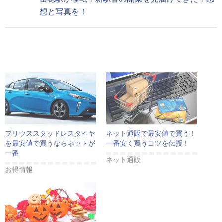
想と写真を！
プリウススタッドレスタイヤ
ネット通販で最安値で買う！
を最安値で買うならネットが
一番安く買うコツを伝授！
一番
ネット通販
お得情報