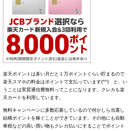
楽天ポイントは多い月だと１万ポイントぐらい貯まるので
楽天スマホの料金はポイントで支払っています(^^) と、い
うことは実質通信費無料ってことになります。クレカも楽
天カードを利用しています。
無料キャンペーンに多数応募しているので何かしら当選し
結構ポイントを稼ぐことができています。その他にも自動
車税などの高い買い物もクレカ払いにすることでポイント