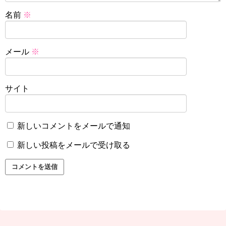
名前
※
メール
※
サイト
新しいコメントをメールで通知
新しい投稿をメールで受け取る