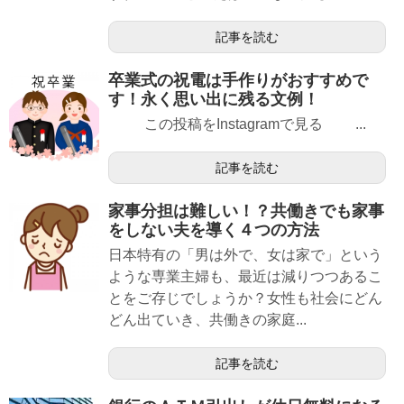
記事を読む
卒業式の祝電は手作りがおすすめで
す！永く思い出に残る文例！
この投稿をInstagramで見る ...
記事を読む
家事分担は難しい！？共働きでも家事
をしない夫を導く４つの方法
日本特有の「男は外で、女は家で」という
ような専業主婦も、最近は減りつつあるこ
とをご存じでしょうか？女性も社会にどん
どん出ていき、共働きの家庭...
記事を読む