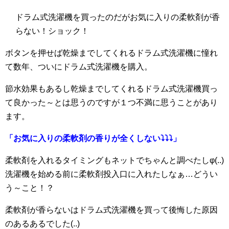
ドラム式洗濯機を買ったのだがお気に入りの柔軟剤が香
らない！ショック！
ボタンを押せば乾燥までしてくれるドラム式洗濯機に憧れ
て数年、ついにドラム式洗濯機を購入。
節水効果もあるし乾燥までしてくれるドラム式洗濯機買っ
て良かった～とは思うのですが１つ不満に思うことがあり
ます。
「お気に入りの柔軟剤の香りが全くしない⤵⤵⤵」
柔軟剤を入れるタイミングもネットでちゃんと調べたしφ(..)
洗濯機を始める前に柔軟剤投入口に入れたしなぁ…どうい
う～こと！？
柔軟剤が香らないはドラム式洗濯機を買って後悔した原因
のあるあるでした(..)