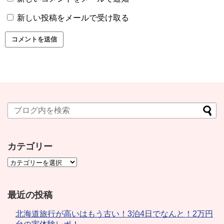
新しい投稿をメールで受け取る
カテゴリー
最近の投稿
北海道旅行が高いはもう古い！3泊4日でなんと！2万円