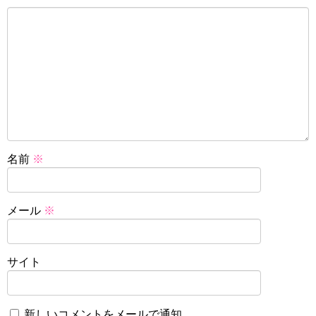
名前
※
メール
※
サイト
新しいコメントをメールで通知