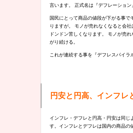
言います。 正式名は『デフレーション
国民にとって商品の値段が下がる事で
りますが。 モノが売れなくなると会
ドンドン苦しくなります。 モノが売
がり続ける。
これが連続する事を『デフレスパイラ
円安と円高、インフレ
インフレ・デフレと円高・円安は同じ
す。インフレとデフレは国内の商品の