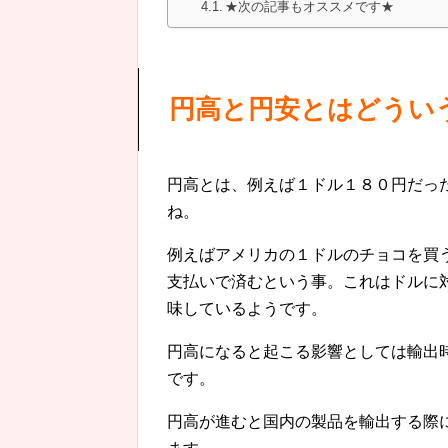
★次の記事もオススメです★
円高と円安とはどうい
円高とは、例えば１ドル１８０円だっ
ね。
例えばアメリカの１ドルのチョコを買
支払いで済むという事。これはドルに
味しているようです。
円高になると起こる影響としては輸出
です。
円高が進むと国内の製品を輸出する際