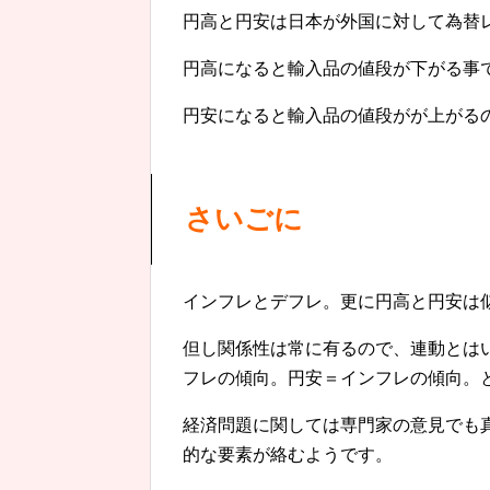
円高と円安は日本が外国に対して為替
円高になると輸入品の値段が下がる事
円安になると輸入品の値段がが上がる
さいごに
インフレとデフレ。更に円高と円安は
但し関係性は常に有るので、連動とは
フレの傾向。円安＝インフレの傾向。
経済問題に関しては専門家の意見でも
的な要素が絡むようです。