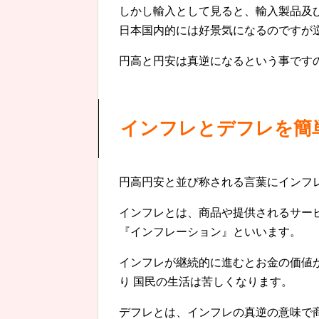
しかし輸入として見ると、輸入製品及
日本国内的には好景気になるのですが
円高と円安は真逆になるという事です
インフレとデフレを簡
円高円安と並び称される言葉にインフ
インフレとは、商品や提供されるサー
『インフレーション』といいます。
インフレが継続的に進むとお金の価値
り 国民の生活は苦しくなります。
デフレとは、インフレの真逆の意味で