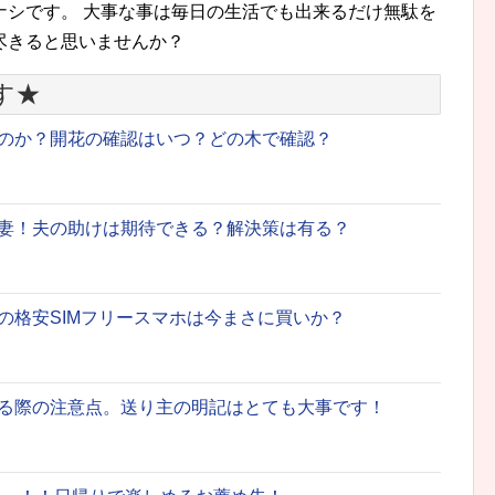
ナシです。 大事な事は毎日の生活でも出来るだけ無駄を
尽きると思いませんか？
す★
のか？開花の確認はいつ？どの木で確認？
妻！夫の助けは期待できる？解決策は有る？
の格安SIMフリースマホは今まさに買いか？
る際の注意点。送り主の明記はとても大事です！