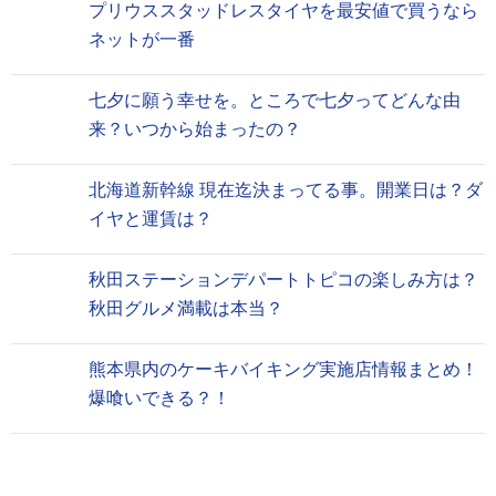
プリウススタッドレスタイヤを最安値で買うなら
ネットが一番
七夕に願う幸せを。ところで七夕ってどんな由
来？いつから始まったの？
北海道新幹線 現在迄決まってる事。開業日は？ダ
イヤと運賃は？
秋田ステーションデパートトピコの楽しみ方は？
秋田グルメ満載は本当？
熊本県内のケーキバイキング実施店情報まとめ！
爆喰いできる？！