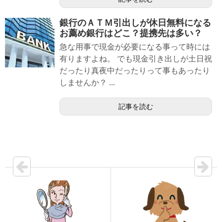
銀行のＡＴＭ引出しが休日無料になる
お薦め銀行はどこ？提携先は多い？
急な用事で現金が必要になる事って時には
有りますよね。 でも現金引き出しが土日祝
だったり真夜中だったりって事もあったり
しませんか？ ...
記事を読む