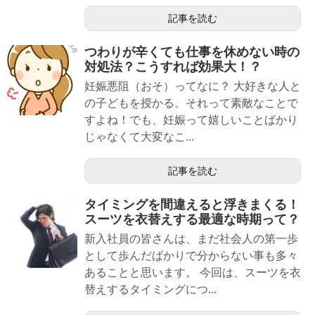
記事を読む
つわりが辛くても仕事を休めない時の
対処法？こうすれば効果大！？
妊娠悪阻（おそ）ってなに？ 大好きな人と
の子どもを授かる。それって素敵なことで
すよね！でも、妊娠って嬉しいことばかり
じゃなくて大変なこ...
記事を読む
タイミングを間違えると浮きまくる！
スーツを衣替えする最適な時期って？
新入社員の皆さんは、まだ社会人の第一歩
として歩んだばかりで分からない事も多々
あることと思います。 今回は、スーツを衣
替えするタイミングにつ...