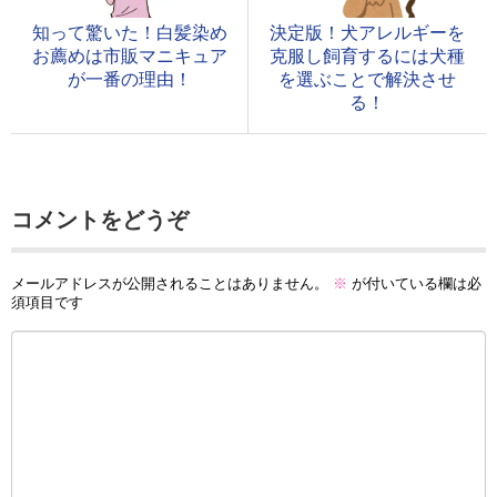
知って驚いた！白髪染め
決定版！犬アレルギーを
お薦めは市販マニキュア
克服し飼育するには犬種
が一番の理由！
を選ぶことで解決させ
る！
コメントをどうぞ
メールアドレスが公開されることはありません。
※
が付いている欄は必
須項目です