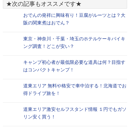
★次の記事もオススメです★
おでんの発祥に興味有り！豆腐がルーツとは？大
阪の関東煮はおでん？
東京・神奈川・千葉・埼玉のホテルケーキバイキ
ング調査！どこが安い？
キャンプ初心者が最低限必要な道具は何？目指す
はコンパクトキャンプ！
道東エリア 無料や格安で車中泊する！北海道でお
得ドライブ旅を！
道東エリア激安セルフスタンド情報 １円でもガソ
リン安く買う！