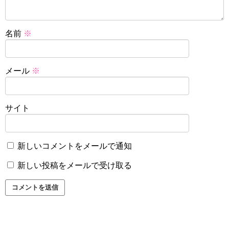
名前
※
メール
※
サイト
新しいコメントをメールで通知
新しい投稿をメールで受け取る