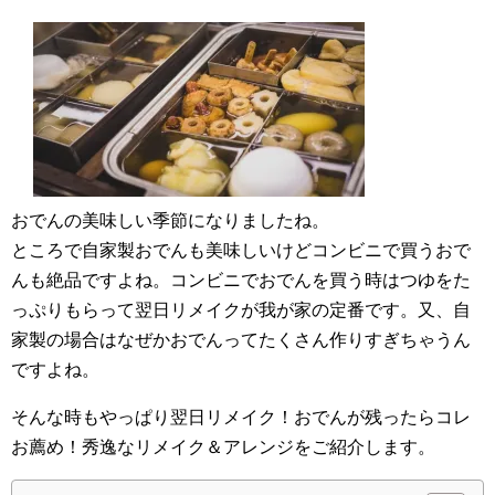
おでんの美味しい季節になりましたね。
ところで自家製おでんも美味しいけどコンビニで買うおで
んも絶品ですよね。コンビニでおでんを買う時はつゆをた
っぷりもらって翌日リメイクが我が家の定番です。又、自
家製の場合はなぜかおでんってたくさん作りすぎちゃうん
ですよね。
そんな時もやっぱり翌日リメイク！おでんが残ったらコレ
お薦め！秀逸なリメイク＆アレンジをご紹介します。