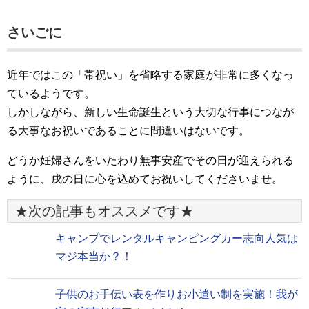
さいごに
近年ではこの「帯祝い」を省略する家庭が非常に多くなっ
ているようです。
しかしながら、新しい生命誕生という大切な行事につなが
る大事なお祝いであることに間違いはないです。
どうか妊婦さんをいたわり無事安産でその日が迎えられる
ように、戌の日に心を込めてお祝いしてくださいませ。
★次の記事もオススメです★
キャンプでレンタルキャンピングカー志向人気は
マジ本当か？！
子供のお手伝い表を作りお小遣い制を実施！我が