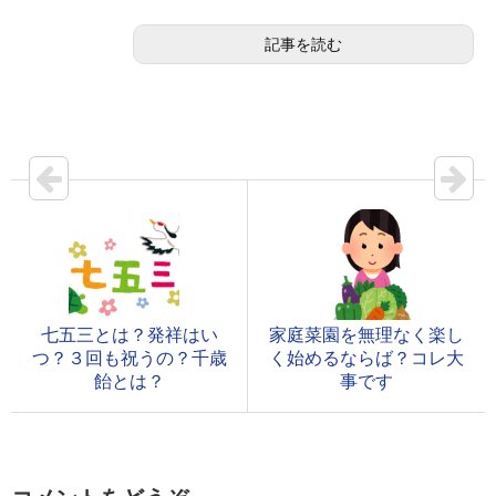
記事を読む
七五三とは？発祥はい
家庭菜園を無理なく楽し
つ？３回も祝うの？千歳
く始めるならば？コレ大
飴とは？
事です