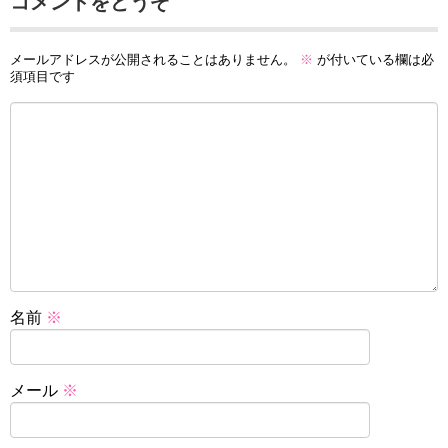
コメントをどうぞ
メールアドレスが公開されることはありません。
※
が付いている欄は必
須項目です
名前
※
メール
※