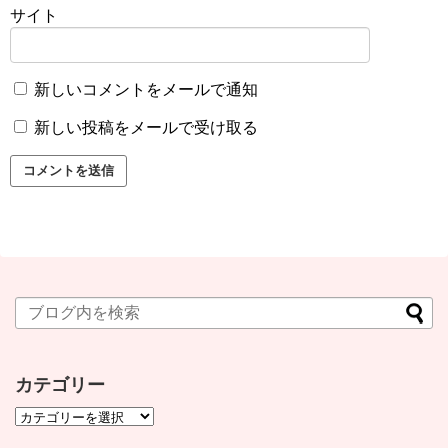
サイト
新しいコメントをメールで通知
新しい投稿をメールで受け取る
カテゴリー