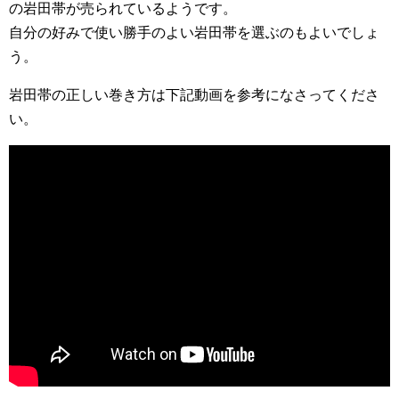
の岩田帯が売られているようです。
自分の好みで使い勝手のよい岩田帯を選ぶのもよいでしょ
う。
岩田帯の正しい巻き方は下記動画を参考になさってくださ
い。