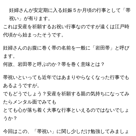
妊婦さんが安定期に入る妊娠５か月頃の行事として「帯
祝い」が有ります。
これは安産を祈願するお祝い行事なのですが遠くは江戸時
代頃から始まったそうです。
妊婦さんのお腹に巻く帯の名前を一般に「岩田帯」と呼び
ます。
何故、岩田帯と呼ぶのか？帯を巻く意味とは？
帯祝いといっても近年ではあまりやらなくなった行事でも
あるようですが。
でもどうでしょう？安産を祈願する親の気持ちになってみ
たらメンタル面でみても
とても心が落ち着く大事な行事といえるのではないでしょ
うか？
今回はこの、「帯祝い」に関し少しだけ勉強してみましょ