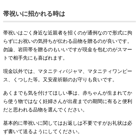
帯祝いに招かれる時は
帯祝いはごく身近な近親者を招くのが通例なので形式に拘
らずにお祝いの気持ちが伝わる品物を贈るのが良いです。
勿論、岩田帯を贈るのもいいですが現金を包むのがスマー
トで相手先にも喜ばれます。
現金以外では、マタニティパジャマ、マタニティワンピー
ス、くつした等。又安産祈願のお守りも良いです。
あくまでも気を付けてほしい事は、赤ちゃんが生まれてか
ら使う物ではなく妊婦さんが出産までの期間に有ると便利
だと思われる品物を選んでください。
基本的に帯祝いに関してはお返しは不要ですがお礼状は必
ず書いて送るようにしてください。