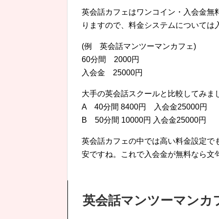
英会話カフェはワンコイン・入会金無
りますので、料金システムについては
(例 英会話マンツーマンカフェ)
60分間 2000円
入会金 25000円
大手の英会話スクールと比較してみま
A 40分間 8400円 入会金25000円
B 50分間 10000円 入会金25000円
英会話カフェの中では高い料金設定で
安ですね。これで入会金が無料なら文
英会話マンツーマンカ