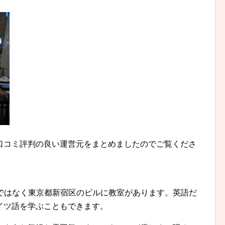
口コミ評判の良い運営元をまとめましたのでご覧くださ
するのではなく東京都新宿区のビルに教室があります。英語だ
イツ語を学ぶこともできます。