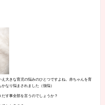
いえ大きな育児の悩みのひとつですよね。赤ちゃんを育
もかなり悩まされました（強悩）
きだす事全部を言うのでしょうか？