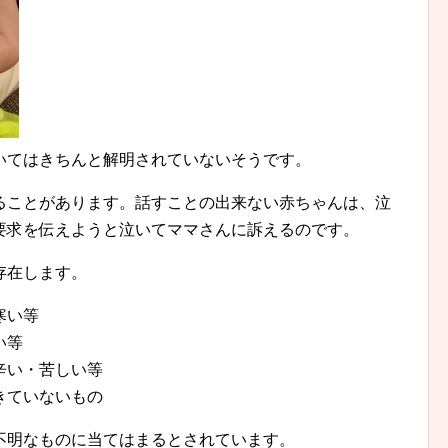
いてはきちんと解明されていないそうです。
ることがあります。話すことの出来ない赤ちゃんは、泣
要求を伝えようと泣いてママさんに訴えるのです。
存在します。
寒い等
い等
辛い・苦しい等
きていないもの
不明なものに当てはまるとされています。