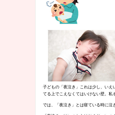
子どもの「夜泣き」これは少し、いえ
てる上でこえなくてはいけない壁。私
では、「夜泣き」とは寝ている時に泣