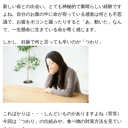
新しい命との出会い。とても神秘的で素晴らしい経験です
よね。自分のお腹の中に命が宿っている感覚は何とも不思
議で、お腹をポコンと蹴ったりすると「あ、動いた」なん
て、一生懸命に生きている命が尊く感じます。
しかし、妊娠で何と言っても辛いのが「つわり」
こればかりは・・・しんどいものがありますよね（苦笑）
今回は「つわり」の仕組みや、食べ物の対策方法を見てい