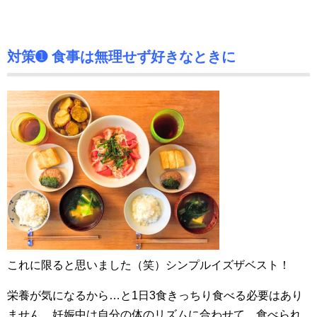
対策➊ 食事は無理せず好きなときに
これに限ると思いました（笑）シンプルイズザベスト！
栄養が気になるから…と1日3食きっちり食べる必要はあり
ません。妊娠中は自分の体のリズムに合わせて、食べられ