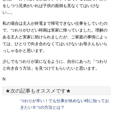
をしつつ兄弟がいれば子供の面倒も見なくてはいけな
い…。
私の場合は主人が終電まで帰宅できない仕事をしていたの
で、つわりがひどい時期は実家に帰っていました。理解の
ある主人と実家に助けられましたが、ご家庭の事情によっ
ては、ひとりで向き合わなくてはいけないお母さんもいら
っしゃるかと思います。
少しでもつわりが楽になるように、自分にあった「つわり
と向き合う方法」を見つけてもらいたいと思います。
N
★次の記事もオススメです★
つわりが辛い！でも仕事が休めない時に知ってお
きたい６つの方法とは？