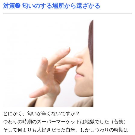
対策➋ 匂いのする場所から遠ざかる
とにかく、匂いが辛くないですか？
つわりの時期のスーパーマーケットは地獄でした（苦笑）
そして何よりも大好きだった白米。しかしつわりの時期は