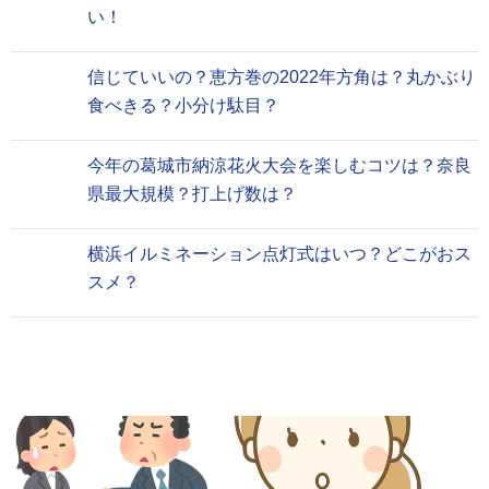
い！
信じていいの？恵方巻の2022年方角は？丸かぶり
食べきる？小分け駄目？
今年の葛城市納涼花火大会を楽しむコツは？奈良
県最大規模？打上げ数は？
横浜イルミネーション点灯式はいつ？どこがおス
スメ？