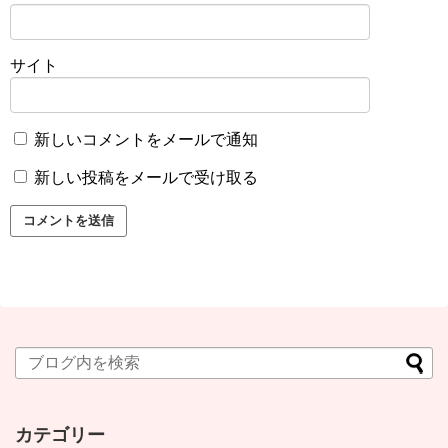
サイト
新しいコメントをメールで通知
新しい投稿をメールで受け取る
カテゴリー