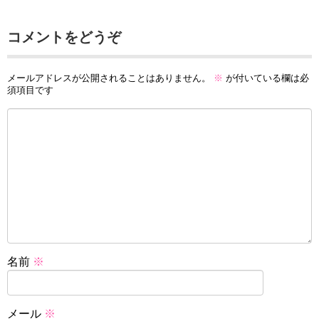
コメントをどうぞ
メールアドレスが公開されることはありません。
※
が付いている欄は必
須項目です
名前
※
メール
※