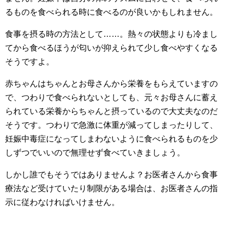
るものを食べられる時に食べるのが良いかもしれません。
食事を摂る時の方法として……。熱々の状態よりも冷まし
てから食べるほうが匂いが抑えられて少し食べやすくなる
そうですよ。
赤ちゃんはちゃんとお母さんから栄養をもらえていますの
で、つわりで食べられないとしても、元々お母さんに蓄え
られている栄養からちゃんと摂っているので大丈夫なのだ
そうです。つわりで急激に体重が減ってしまったりして、
妊娠中毒症になってしまわないように食べられるものを少
しずつでいいので無理せず食べていきましょう。
しかし誰でもそうではありませんよ？お医者さんから食事
療法など受けていたり制限がある場合は、お医者さんの指
示に従わなければいけません。