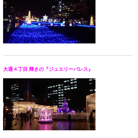
大通４丁目 輝きの『ジュエリーパレス』