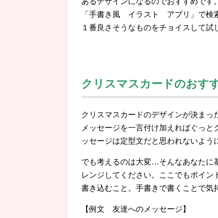
あるデザインになるのでおすすめです
「手書き風 イラスト アプリ」で検
１番良さそうなものをチョイスして試
クリスマスカードのおす
クリスマスカードのデザインが決まっ
メッセージを一言付け加えればぐっと
ッセージは定型文だと思われないよう
でも考えるのは大変…そんなあなたに
レンジしてください。ここでもポイン
書き込むこと。手書きで書くことで気
【例文 友達へのメッセージ】