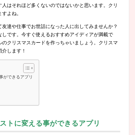
す人はそれほど多くないのではないかと思います。クリ
ますよね。
て友達や仕事でお世話になった人に出してみませんか？
なしです。今すぐ使えるおすすめアイディアが満載で
ルのクリスマスカードを作っちゃいましょう。クリスマ
紹介します！
事ができるアプリ
ラストに変える事ができるアプリ