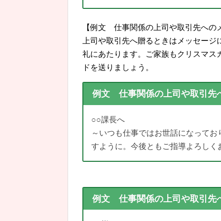
【例文 仕事関係の上司や取引先への
上司や取引先へ贈るときはメッセージ
礼にあたります。ご家族もクリスマス
ドを送りましょう。
例文 仕事関係の上司や取引先
○○課長へ
～いつも仕事ではお世話になってお
すように。今後ともご指導よろしく
例文 仕事関係の上司や取引先