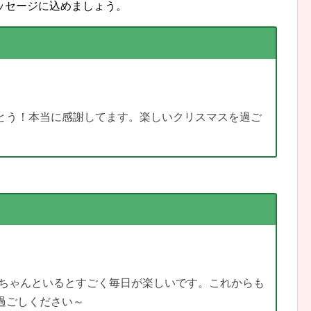
ッセージに込めましょう。
とう！本当に感謝してます。楽しいクリスマスを過ご
○ちゃんといるとすごく毎日が楽しいです。これからも
過ごしください～