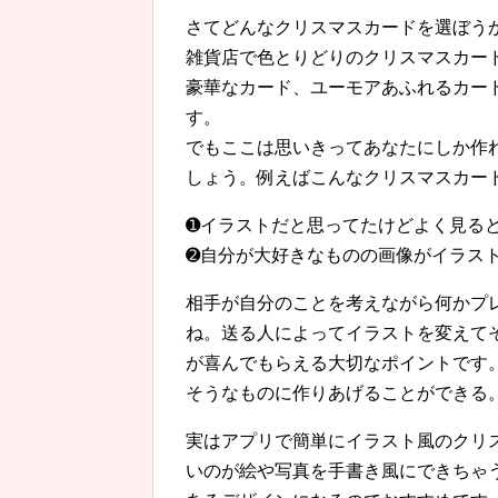
さてどんなクリスマスカードを選ぼう
雑貨店で色とりどりのクリスマスカー
豪華なカード、ユーモアあふれるカー
す。
でもここは思いきってあなたにしか作
しょう。例えばこんなクリスマスカー
➊イラストだと思ってたけどよく見る
➋自分が大好きなものの画像がイラス
相手が自分のことを考えながら何かプ
ね。送る人によってイラストを変えて
が喜んでもらえる大切なポイントです
そうなものに作りあげることができる
実はアプリで簡単にイラスト風のクリ
いのが絵や写真を手書き風にできちゃ