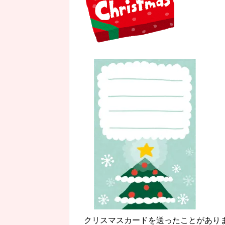
クリスマスカードを送ったことがあり