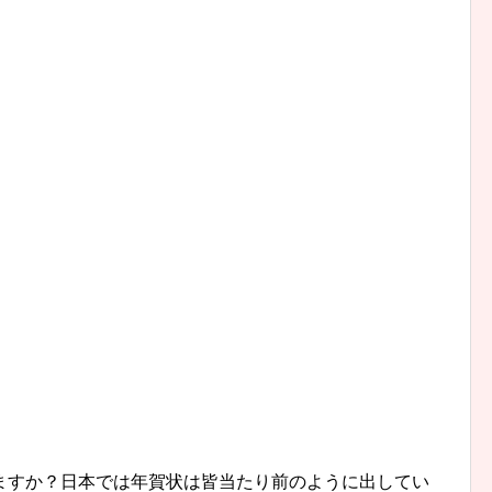
ますか？日本では年賀状は皆当たり前のように出してい