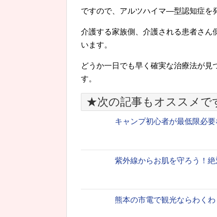
ですので、アルツハイマ―型認知症を
介護する家族側、介護される患者さん
います。
どうか一日でも早く確実な治療法が見
す。
★次の記事もオススメで
キャンプ初心者が最低限必要
紫外線からお肌を守ろう！絶
熊本の市電で観光ならわくわ