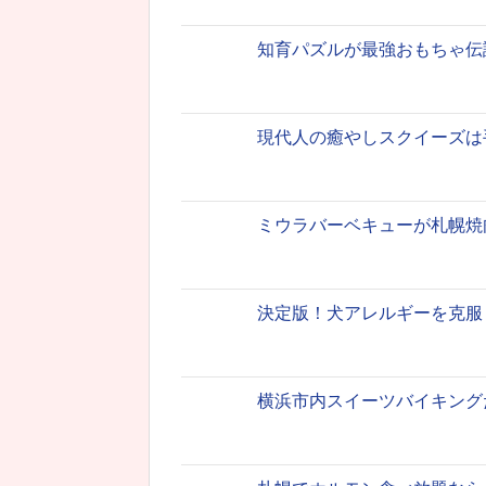
知育パズルが最強おもちゃ伝
現代人の癒やしスクイーズは
ミウラバーベキューが札幌焼
決定版！犬アレルギーを克服
横浜市内スイーツバイキング