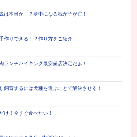
説は本当か！？夢中になる我が子が◎！
手作りできる！？作り方をご紹介
肉ランチバイキング最安値店決定だぁ！
し飼育するには犬種を選ぶことで解決させる！
だけ！今すぐ食べたい！