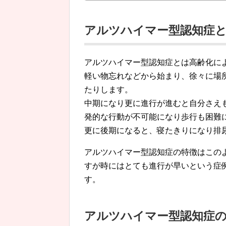
アルツハイマー型認知症
アルツハイマー型認知症とは高齢化に
軽い物忘れなどから始まり、徐々に場
たりします。
中期になり更に進行が進むと自分さえ
発的な行動が不可能になり歩行も困難
更に後期になると、寝たきりになり排
アルツハイマー型認知症の特徴はこの
すが時にはとても進行が早いという症
す。
アルツハイマー型認知症