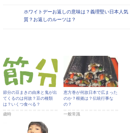
ホワイトデーお返しの意味は？義理堅い日本人気
質？お返しのルーツは？
節分の豆まきの由来と鬼が出
恵方巻が何故日本で広まった
てくるのは何故？豆の種類
のか？根拠は？伝統行事な
は？いくつ食べる？
の？
歳時
一般常識