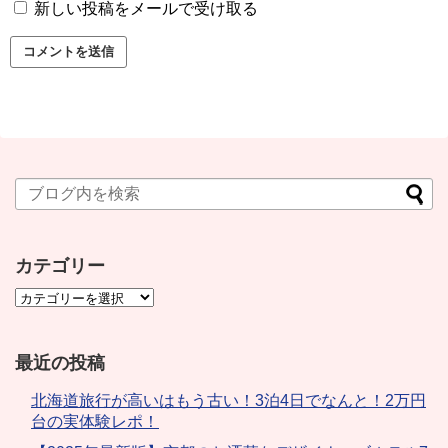
新しい投稿をメールで受け取る
カテゴリー
最近の投稿
北海道旅行が高いはもう古い！3泊4日でなんと！2万円
台の実体験レポ！