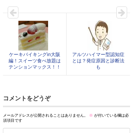
ケーキバイキングin大阪
アルツハイマー型認知症
編！スイーツ食べ放題は
とは？発症原因と診断法
テンションマックス！！
も
コメントをどうぞ
メールアドレスが公開されることはありません。
※
が付いている欄は必
須項目です